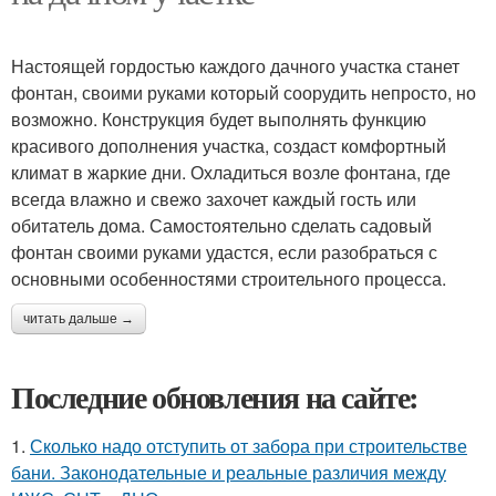
Настоящей гордостью каждого дачного участка станет
фонтан, своими руками который соорудить непросто, но
возможно. Конструкция будет выполнять функцию
красивого дополнения участка, создаст комфортный
климат в жаркие дни. Охладиться возле фонтана, где
всегда влажно и свежо захочет каждый гость или
обитатель дома. Самостоятельно сделать садовый
фонтан своими руками удастся, если разобраться с
основными особенностями строительного процесса.
читать дальше →
Последние обновления на сайте:
1.
Сколько надо отступить от забора при строительстве
бани. Законодательные и реальные различия между