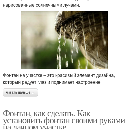
нарисованные солнечными лучами.
Фонтан на участке – это красивый элемент дизайна,
который радует глаз и поднимает настроение
читать дальше →
Фонтан, как сделать. Как
установить фонтан своими руками
на дачном участке