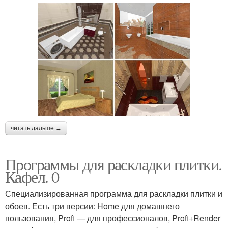
читать дальше →
Программы для раскладки плитки.
Кафел. 0
Специализированная программа для раскладки плитки и
обоев. Есть три версии: Home для домашнего
пользования, Profi — для профессионалов, Profi+Render