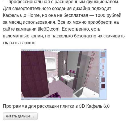
— профессиональная с расширенным функционалом.
Для самостоятельного создания дизайна подходит
Кафель 6.0 Home, но она не бесплатная — 1000 рублей
за месяц использования. Все их можно приобрести на
сайте кампании tile3D.com. Естественно, есть
взломанные копии, но насколько безопасно их скачивать
сказать сложно.
Программа для раскладки плитки в 3D Кафель 6,0
читать дальше →