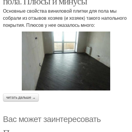
пола. Плюсы и минусы
Основные свойства виниловой плитки для пола мы
собрали из отзывов хозяев (и хозяек) такого напольного
покрытия. Плюсов у нее оказалось много:
читать дальше →
Вас может заинтересовать