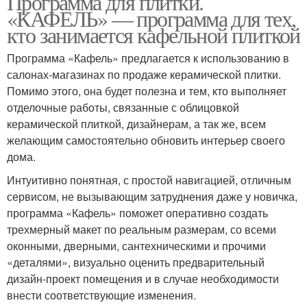
Программа для плитки.
«КАФЕЛЬ» — программа для тех,
кто занимается кафельной плиткой
Программа «Кафель» предлагается к использованию в
салонах-магазинах по продаже керамической плитки.
Помимо этого, она будет полезна и тем, кто выполняет
отделочные работы, связанные с облицовкой
керамической плиткой, дизайнерам, а так же, всем
желающим самостоятельно обновить интерьер своего
дома.
Интуитивно понятная, с простой навигацией, отличным
сервисом, не вызывающим затруднения даже у новичка,
программа «Кафель» поможет оперативно создать
трехмерный макет по реальным размерам, со всеми
оконными, дверными, сантехническими и прочими
«деталями», визуально оценить предварительный
дизайн-проект помещения и в случае необходимости
внести соответствующие изменения.