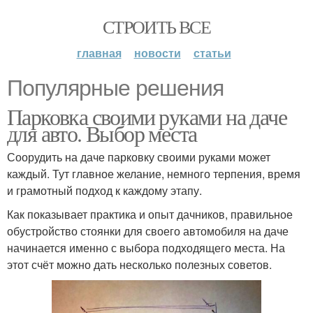
СТРОИТЬ ВСЕ
главная
новости
статьи
Популярные решения
Парковка своими руками на даче
для авто. Выбор места
Соорудить на даче парковку своими руками может
каждый. Тут главное желание, немного терпения, время
и грамотный подход к каждому этапу.
Как показывает практика и опыт дачников, правильное
обустройство стоянки для своего автомобиля на даче
начинается именно с выбора подходящего места. На
этот счёт можно дать несколько полезных советов.