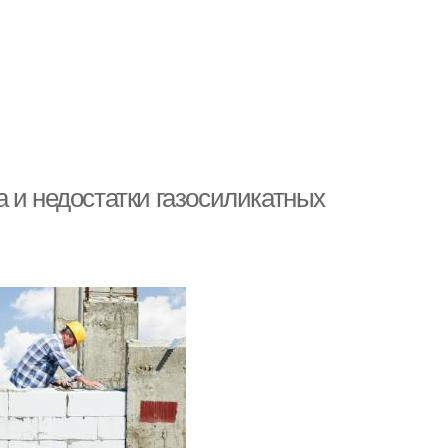
 и недостатки газосиликатных