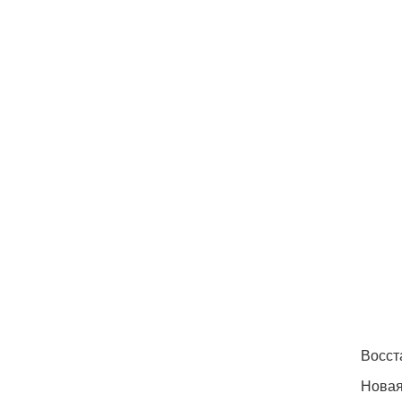
Восст
Новая