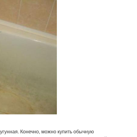
чугунная. Конечно, можно купить обычную