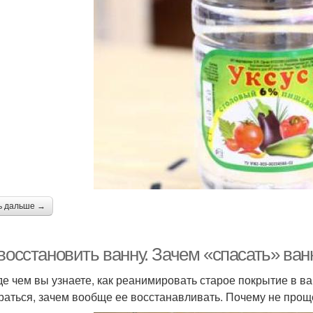
ь дальше →
восстановить ванну. Зачем «спасать» ван
е чем вы узнаете, как реанимировать старое покрытие в ва
раться, зачем вообще ее восстанавливать. Почему не прощ