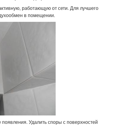
ктивную, работающую от сети. Для лучшего
здухообмен в помещении.
ее появления. Удалить споры с поверхностей