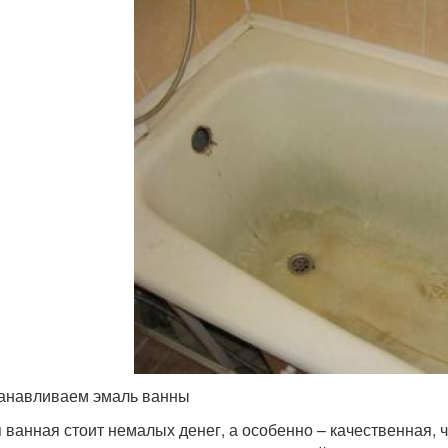
анавливаем эмаль ванны
 ванная стоит немалых денег, а особенно – качественная, 