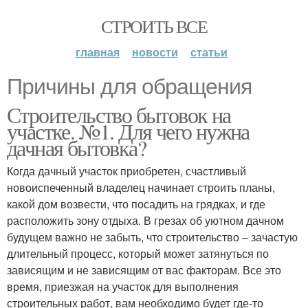
СТРОИТЬ ВСЕ
главная
новости
статьи
Причины для обращения
Строительство бытовок на
участке. №1. Для чего нужна
дачная бытовка?
Когда дачный участок приобретен, счастливый
новоиспеченный владелец начинает строить планы,
какой дом возвести, что посадить на грядках, и где
расположить зону отдыха. В грезах об уютном дачном
будущем важно не забыть, что строительство – зачастую
длительный процесс, который может затянуться по
зависящим и не зависящим от вас факторам. Все это
время, приезжая на участок для выполнения
строительных работ, вам необходимо будет где-то