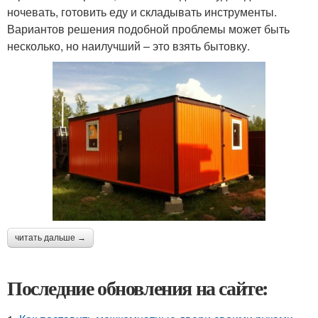
ночевать, готовить еду и складывать инструменты.
Вариантов решения подобной проблемы может быть
несколько, но наилучший – это взять бытовку.
читать дальше →
Последние обновления на сайте: