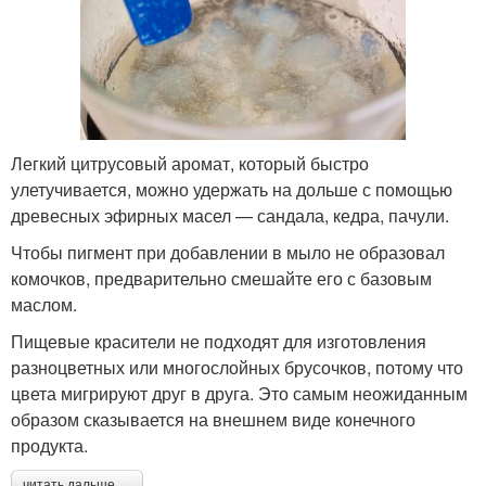
Легкий цитрусовый аромат, который быстро
улетучивается, можно удержать на дольше с помощью
древесных эфирных масел — сандала, кедра, пачули.
Чтобы пигмент при добавлении в мыло не образовал
комочков, предварительно смешайте его с базовым
маслом.
Пищевые красители не подходят для изготовления
разноцветных или многослойных брусочков, потому что
цвета мигрируют друг в друга. Это самым неожиданным
образом сказывается на внешнем виде конечного
продукта.
читать дальше →