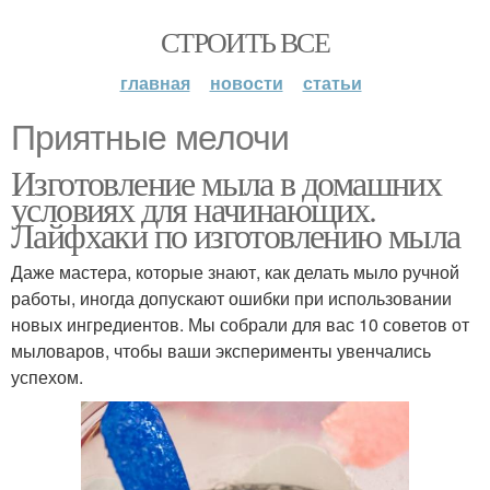
СТРОИТЬ ВСЕ
главная
новости
статьи
Приятные мелочи
Изготовление мыла в домашних
условиях для начинающих.
Лайфхаки по изготовлению мыла
Даже мастера, которые знают, как делать мыло ручной
работы, иногда допускают ошибки при использовании
новых ингредиентов. Мы собрали для вас 10 советов от
мыловаров, чтобы ваши эксперименты увенчались
успехом.