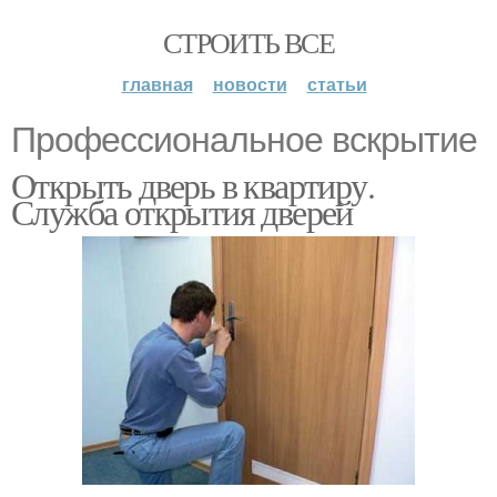
СТРОИТЬ ВСЕ
главная
новости
статьи
Профессиональное вскрытие
Открыть дверь в квартиру.
Служба открытия дверей