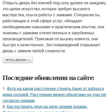
Открыть дверь без ключей под силу далеко не каждому,
это целое искусство, которое требует высокого
мастерства, опыта работы с замками. Специалисты,
работающие в этой сфере услуг, обладают
необходимыми навыками и практическим опытом, они
знакомы с замками отечественных и зарубежных
производителей. Приезжая по вызову клиента, они
быстро и качественно , без повреждений открывают
дверь с замком любой сложности.
читать дальше →
Последние обновления на сайте:
1.
Фото на каком расстоянии строить баню от забора и
дома соседей. Расстояния между объектами на участке
согласно нормам
2.
Как построить пруд на даче своими руками.