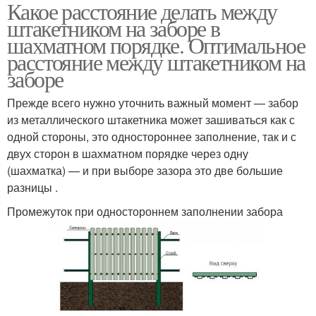
Какое расстояние делать между
штакетником на заборе в
шахматном порядке. Оптимальное
расстояние между штакетником на
заборе
Прежде всего нужно уточнить важный момент — забор
из металлического штакетника может зашиваться как с
одной стороны, это одностороннее заполнение, так и с
двух сторон в шахматном порядке через одну
(шахматка) — и при выборе зазора это две большие
разницы .
Промежуток при одностороннем заполнении забора