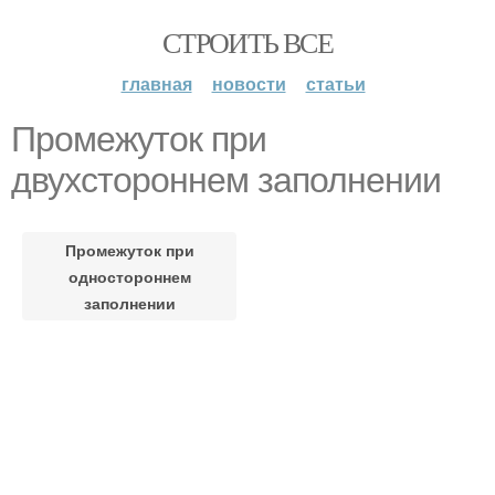
СТРОИТЬ ВСЕ
главная
новости
статьи
Промежуток при
двухстороннем заполнении
Промежуток при
одностороннем
заполнении