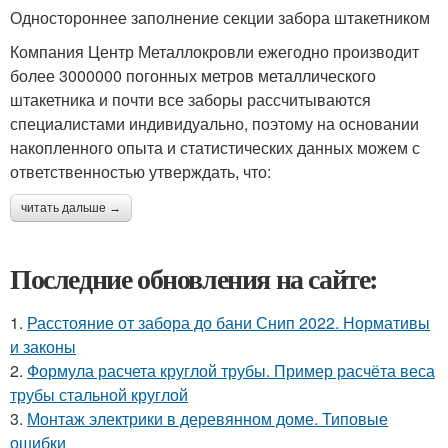
Одностороннее заполнение секции забора штакетником
Компания Центр Металлокровли ежегодно производит
более 3000000 погонных метров металлического
штакетника и почти все заборы рассчитываются
специалистами индивидуально, поэтому на основании
накопленного опыта и статистических данных можем с
ответственностью утверждать, что:
читать дальше →
Последние обновления на сайте:
1.
Расстояние от забора до бани Снип 2022. Нормативы
и законы
2.
Формула расчета круглой трубы. Пример расчёта веса
трубы стальной круглой
3.
Монтаж электрики в деревянном доме. Типовые
ошибки