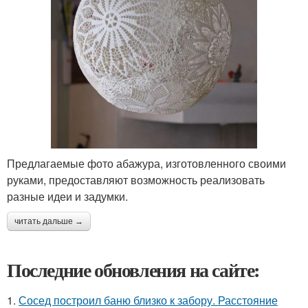
Предлагаемые фото абажура, изготовленного своими
руками, предоставляют возможность реализовать
разные идеи и задумки.
читать дальше →
Последние обновления на сайте:
1.
Сосед построил баню близко к забору. Расстояние