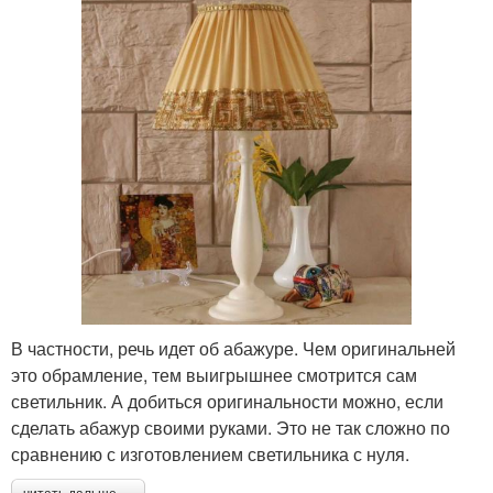
В частности, речь идет об абажуре. Чем оригинальней
это обрамление, тем выигрышнее смотрится сам
светильник. А добиться оригинальности можно, если
сделать абажур своими руками. Это не так сложно по
сравнению с изготовлением светильника с нуля.