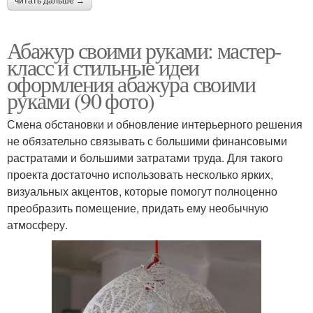
читать дальше →
Абажур своими руками: мастер-
класс и стильные идеи
оформления абажура своими
руками (90 фото)
Смена обстановки и обновление интерьерного решения
не обязательно связывать с большими финансовыми
растратами и большими затратами труда. Для такого
проекта достаточно использовать несколько ярких,
визуальных акцентов, которые помогут полноценно
преобразить помещение, придать ему необычную
атмосферу.