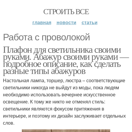
СТРОИТЬ ВСЕ
главная
новости
статьи
Работа с проволокой
Плафон для светильника своими
руками. Абажур своими руками —
подробное описание, как сделать
разные типы абажуров
Настольная лампа, торшер, люстра – соответствующие
светильники никогда не выйдут из моды, пока людям
необходимо использовать вечернее искусственное
освещение. К тому же никто не отменял стиль:
светильники являются фокусом притяжения в
интерьере, и поэтому их дизайн заслуживает отдельных
слов.