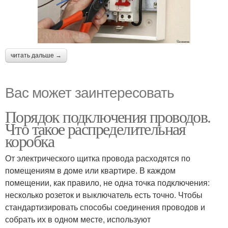
читать дальше →
Вас может заинтересовать
Порядок подключения проводов.
Что такое распределительная
коробка
От электрического щитка провода расходятся по
помещениям в доме или квартире. В каждом
помещении, как правило, не одна точка подключения:
несколько розеток и выключатель есть точно. Чтобы
стандартизировать способы соединения проводов и
собрать их в одном месте, используют