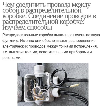
Чем соединить провода между
собой в распределительной
коробке. Соединение проводов в
распределительной коробке:
изучаем способы
Распределительные коробки выполняют очень важную
функцию. Именно они обеспечивают распределение
электрических проводов между точками потребления,
т.е. выключателями, осветительными приборами и
розетками.