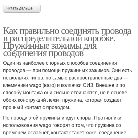
читать дальше →
Как правильно соединять провода
в распределительной коробке.
Пружинные зажимы для
соединения проводов
Один из наиболее спорных способов соединения
проводов — при помощи пружинных зажимов. Они есть
нескольких типов, но самые распространенные два —
клеммники wago (ваго) и колпачки СИЗ. Внешне и по
способу монтажа они сильно отличаются, но в основе
обоих конструкций лежит пружина, которая создает
прочный контакт с проводом.
По поводу этой пружины и идут споры. Противники
использвоания wago говорят о том, что пружина со
временем ослабнет, контакт станет хуже, соединение