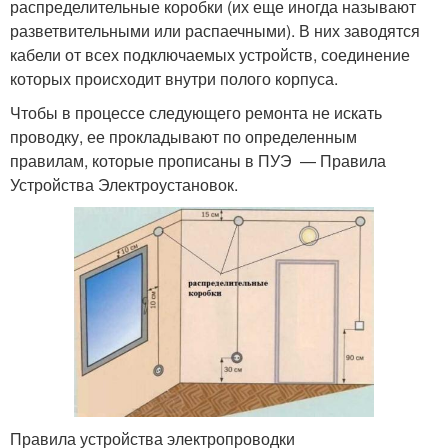
распределительные коробки (их еще иногда называют
разветвительными или распаечными). В них заводятся
кабели от всех подключаемых устройств, соединение
которых происходит внутри полого корпуса.
Чтобы в процессе следующего ремонта не искать
проводку, ее прокладывают по определенным
правилам, которые прописаны в ПУЭ — Правила
Устройства Электроустановок.
Правила устройства электропроводки