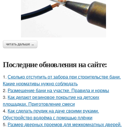
читать дальше →
Последние обновления на сайте:
1.
Сколько отступить от забора при строительстве бани.
Какие нормативы нужно соблюдать
2.
Размещение бани на участке. Правила и нормы
3.
Как делают резиновое покрытие на детских
площадках. Приготовление смеси
4.
Как сделать прудик на даче своими руками.
Обустройство водоёма с помощью плёнки
5.
Размер дверных проемов для межкомнатных дверей.