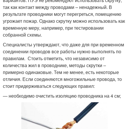
вариантов. ПУЭ не рекомендуют использовать скрутку,
так как контакт между проводами – ненадежный. В
результате проводники могут перегреться, помещению
угрожает пожар. Однако скрутку можно использовать как
временную меру, например, при тестировании
собранной схемы.
Специалисты утверждают, что даже для при временном
соединении проводов все работы нужно выполнять по
правилам. Стоить отметить, что независимо от
количества жил в проводнике, методы скрутки –
примерно одинаковые. Тем не менее, есть некоторые
отличия. Если соединяются многожильные провода, то
стоит придерживаться следующих правил:
— необходимо очистить изоляцию проводника на 4 см;