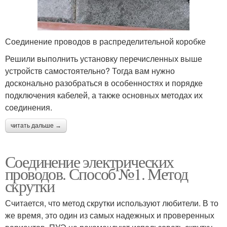
Соединение проводов в распределительной коробке
Решили выполнить установку перечисленных выше
устройств самостоятельно? Тогда вам нужно
досконально разобраться в особенностях и порядке
подключения кабелей, а также основных методах их
соединения.
читать дальше →
Соединение электрических
проводов. Способ №1. Метод
скрутки
Считается, что метод скрутки используют любители. В то
же время, это один из самых надежных и проверенных