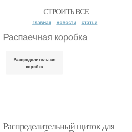
СТРОИТЬ ВСЕ
главная
новости
статьи
Распаечная коробка
Распределительная
коробка
Распределительный щиток для