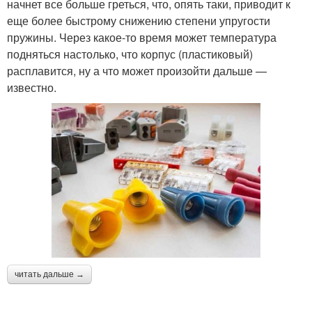
начнет все больше греться, что, опять таки, приводит к
еще более быстрому снижению степени упругости
пружины. Через какое-то время может температура
подняться настолько, что корпус (пластиковый)
расплавится, ну а что может произойти дальше —
известно.
читать дальше →