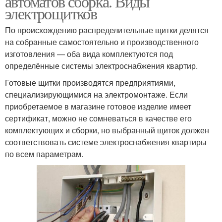
автоматов сборка. Виды
электрощитков
По происхождению распределительные щитки делятся
на собранные самостоятельно и производственного
изготовления — оба вида комплектуются под
определённые системы электроснабжения квартир.
Готовые щитки производятся предприятиями,
специализирующимися на электромонтаже. Если
приобретаемое в магазине готовое изделие имеет
сертификат, можно не сомневаться в качестве его
комплектующих и сборки, но выбранный щиток должен
соответствовать системе электроснабжения квартиры
по всем параметрам.