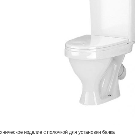
хническое изделие с полочкой для установки бачка