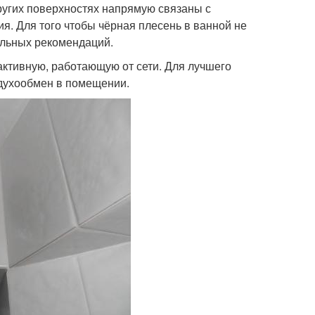
ругих поверхностях напрямую связаны с
. Для того чтобы чёрная плесень в ванной не
альных рекомендаций.
ктивную, работающую от сети. Для лучшего
здухообмен в помещении.