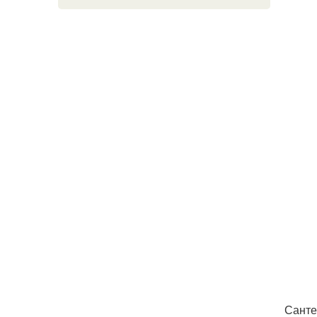
Санте