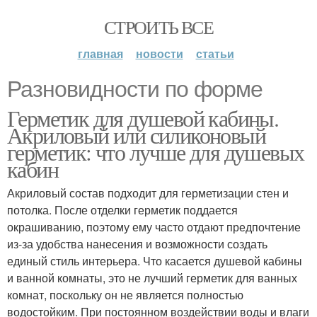
СТРОИТЬ ВСЕ
главная
новости
статьи
Разновидности по форме
Герметик для душевой кабины.
Акриловый или силиконовый
герметик: что лучше для душевых
кабин
Акриловый состав подходит для герметизации стен и
потолка. После отделки герметик поддается
окрашиванию, поэтому ему часто отдают предпочтение
из-за удобства нанесения и возможности создать
единый стиль интерьера. Что касается душевой кабины
и ванной комнаты, это не лучший герметик для ванных
комнат, поскольку он не является полностью
водостойким. При постоянном воздействии воды и влаги