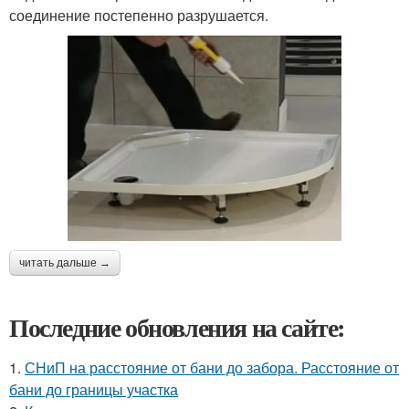
соединение постепенно разрушается.
читать дальше →
Последние обновления на сайте:
1.
СНиП на расстояние от бани до забора. Расстояние от
бани до границы участка