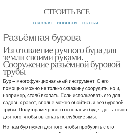
СТРОИТЬ ВСЕ
главная
новости
статьи
Разъёмная бурова
Изготовление ручного бура для
земли своими руками.
Сооружение разъёмной буровой
трубы
Бур – многофункциональный инструмент. С его
помощью можно не только скважину соорудить, но и,
например, столб вкопать. Если использовать его для
садовых работ, вполне можно обойтись и без буровой
трубы. Полутораметрового основания будет достаточно
для того, чтобы выкопать неглубокие ямы.
Но нам бур нужен для того, чтобы пробурить с его