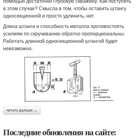
помощью достаточно глубокую скважину. Как поступить
в этом случае? Смысла в том, чтобы оставить штангу
односекционной и просто удлинить, нет.
Длина штанги и способность металла противостоять
усилиям по скручиванию обратно пропорциональны.
Работать длинной односекционной штангой будет
невозможно.
читать дальше →
Последние обновления на сайте: