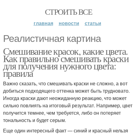
СТРОИТЬ ВСЕ
главная
новости
статьи
Реалистичная картина
Смешивание красок, какие цвета.
Как правильно смешивать краски
для получения нужного цвета:
правила
Важно сказать, что смешивать краски не сложно, а вот
добиться подходящего оттенка может быть трудновато.
Иногда краски дают неожиданную реакцию, что может
сильно повлиять на итоговый результат. Например, цвет
получится темнее, чем требуется, либо он потеряет
тональность и будет серым.
Еще один интересный факт — синий и красный нельзя