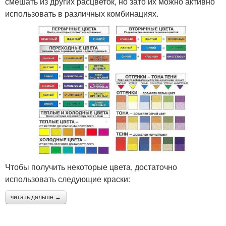
смешать из других расцветок, но зато их можно активно
использовать в различных комбинациях.
Чтобы получить некоторые цвета, достаточно
использовать следующие краски:
читать дальше →