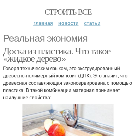
СТРОИТЬ ВСЕ
главная
новости
статьи
Реальная экономия
Доска из пластика. Что такое
«жидкое дерево»
Говоря техническим языком, это экструдированный
древесно-полимерный композит (ДПК). Это значит, что
древесная составляющая законсервирована с помощью
пластика. В такой комбинации материал принимает
наилучшие свойства: