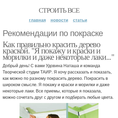
СТРОИТЬ ВСЕ
главная
новости
статьи
Рекомендации по покраске
Как правильно красить дерево
краской. "Я покажу и краски и
морилки и даже некоторые лаки..."
Добрый день! С вами Удовина Наташа и команда
Творческой студии ТАИР. Я хочу рассказать и показать,
как можно по разному покрасить дерево. Покрасить в
широком смысле. Я покажу и краски и морилки и даже
некоторые лаки. Все приемы, которые я показала,
можно сочетать друг с другом и подбирать любые цвета.