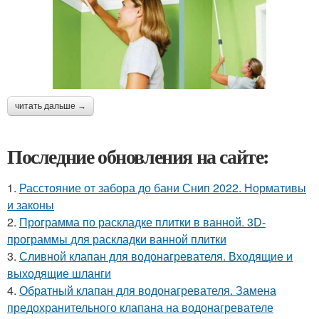
читать дальше →
Последние обновления на сайте:
1.
Расстояние от забора до бани Снип 2022. Нормативы
и законы
2.
Программа по раскладке плитки в ванной. 3D-
программы для раскладки ванной плитки
3.
Сливной клапан для водонагревателя. Входящие и
выходящие шланги
4.
Обратный клапан для водонагревателя. Замена
предохранительного клапана на водонагревателе