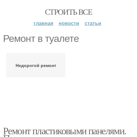
СТРОИТЬ ВСЕ
главная
новости
статьи
Ремонт в туалете
Недорогой ремонт
Ремонт пластиковыми панелями.