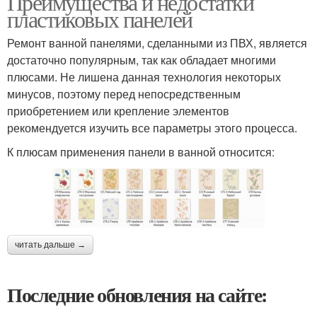
Преимущества и недостатки
пластиковых панелей
Ремонт ванной панелями, сделанными из ПВХ, является
достаточно популярным, так как обладает многими
плюсами. Не лишена данная технология некоторых
минусов, поэтому перед непосредственным
приобретением или крепление элементов
рекомендуется изучить все параметры этого процесса.
К плюсам применения панели в ванной относится:
читать дальше →
Последние обновления на сайте: