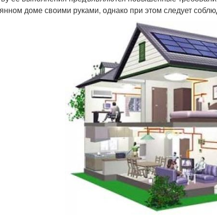
янном доме своими руками, однако при этом следует соблю