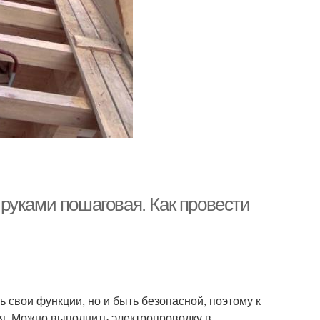
руками пошаговая. Как провести
 свои функции, но и быть безопасной, поэтому к
. Можно выполнить электропроводку в