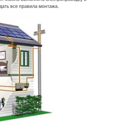
дать все правила монтажа.