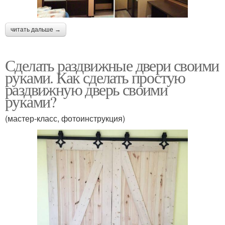
читать дальше →
Сделать раздвижные двери своими
руками. Как сделать простую
раздвижную дверь своими
руками?
(мастер-класс, фотоинструкция)