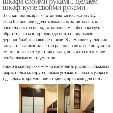
шкафа своими руками. Делаем
шкаф-купе своими руками
В основном шкафы изготовляются из листов ЛДСП.
Если Вы решили сделать шкаф самостоятельно, для
распила листов по подготовленным шаблонам лучше
обратиться в мастерскую, где есть специальные
деревообрабатывающие станки. В домашних условиях
получить высокое качество распилов никак не получится
не только из-за отсутствия опыта, но и из-за отсутствия
необходимых инструментов.
Также в мастерских можно изготовить распилы сложных
форм, полки со скругленными углами, вырезать узоры и
т.д., сделать кромкование торцов, присадки для петель.