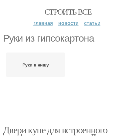
СТРОИТЬ ВСЕ
главная
новости
статьи
Руки из гипсокартона
Руки в нишу
Двери купе для встроенного