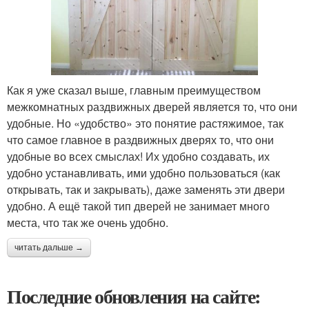
Как я уже сказал выше, главным преимуществом
межкомнатных раздвижных дверей является то, что они
удобные. Но «удобство» это понятие растяжимое, так
что самое главное в раздвижных дверях то, что они
удобные во всех смыслах! Их удобно создавать, их
удобно устанавливать, ими удобно пользоваться (как
открывать, так и закрывать), даже заменять эти двери
удобно. А ещё такой тип дверей не занимает много
места, что так же очень удобно.
читать дальше →
Последние обновления на сайте: