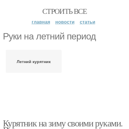
СТРОИТЬ ВСЕ
главная
новости
статьи
Руки на летний период
Летний курятник
Курятник на зиму своими руками.