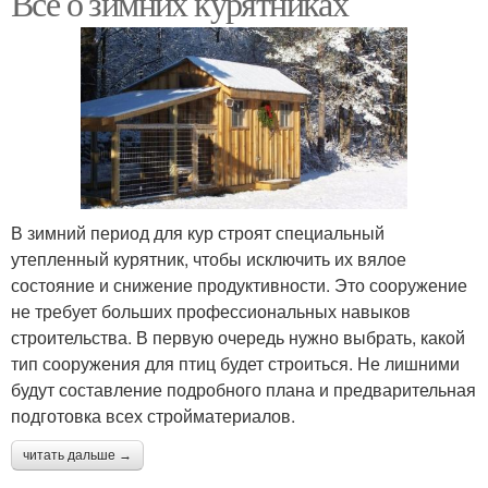
Все о зимних курятниках
В зимний период для кур строят специальный
утепленный курятник, чтобы исключить их вялое
состояние и снижение продуктивности. Это сооружение
не требует больших профессиональных навыков
строительства. В первую очередь нужно выбрать, какой
тип сооружения для птиц будет строиться. Не лишними
будут составление подробного плана и предварительная
подготовка всех стройматериалов.
читать дальше →