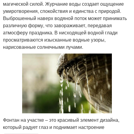
магической силой. Журчание воды создает ощущение
умиротворения, спокойствия и единства с природой.
Выброшенный наверх водяной поток может принимать
различную форму, что завораживает, передавая
атмосферу праздника. В нисходящей водной глади
просматриваются изысканные водные узоры,
нарисованные солнечными лучами.
Фонтан на участке – это красивый элемент дизайна,
который радует глаз и поднимает настроение