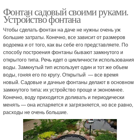
Фонтан садовый своими руками.
Устройство фонтана
Чтобы сделать фонтан на даче не нужны очень уж
большие затраты. Конечно, все зависит от размеров
водоема и от того, как вы себе его представляете. По
способу построения фонтаны бывают замкнутого и
открытого типа. Речь идет о цикличности использования
воды. Замкнутый тип использует один и тот же объем
воды, гоняя его по кругу. Открытый — все время
новый. Садовые и дачные фонтаны делают в основном
замкнутого типа: их устройство проще и экономнее.
Конечно, воду приходится доливать и периодически
менять — она испаряется и загрязняется, но все равно,
расходы не очень большие.