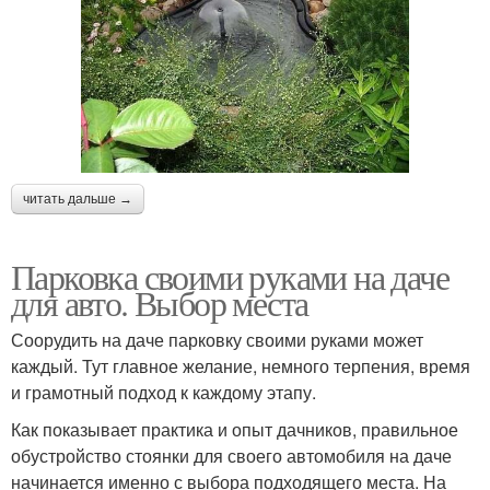
читать дальше →
Парковка своими руками на даче
для авто. Выбор места
Соорудить на даче парковку своими руками может
каждый. Тут главное желание, немного терпения, время
и грамотный подход к каждому этапу.
Как показывает практика и опыт дачников, правильное
обустройство стоянки для своего автомобиля на даче
начинается именно с выбора подходящего места. На