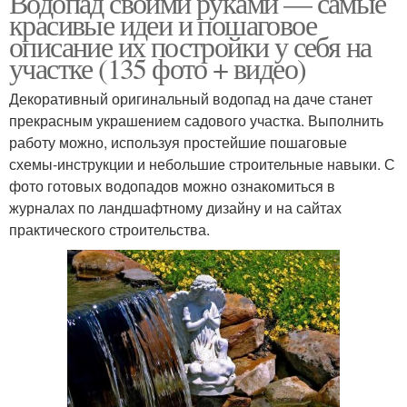
Водопад своими руками — самые
красивые идеи и пошаговое
описание их постройки у себя на
участке (135 фото + видео)
Декоративный оригинальный водопад на даче станет
прекрасным украшением садового участка. Выполнить
работу можно, используя простейшие пошаговые
схемы-инструкции и небольшие строительные навыки. С
фото готовых водопадов можно ознакомиться в
журналах по ландшафтному дизайну и на сайтах
практического строительства.