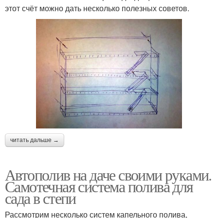
этот счёт можно дать несколько полезных советов.
читать дальше →
Автополив на даче своими руками.
Самотечная система полива для
сада в степи
Рассмотрим несколько систем капельного полива,