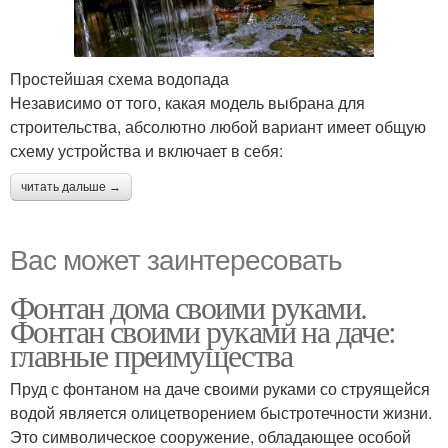
Простейшая схема водопада
Независимо от того, какая модель выбрана для
строительства, абсолютно любой вариант имеет общую
схему устройства и включает в себя:
читать дальше →
Вас может заинтересовать
Фонтан дома своими руками.
Фонтан своими руками на даче:
главные преимущества
Пруд с фонтаном на даче своими руками со струящейся
водой является олицетворением быстротечности жизни.
Это символическое сооружение, обладающее особой