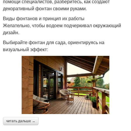
помощи специалистов, разберитесь, как создают
декоративный фонтан своими руками.
Виды фонтанов и принцип их работы
Желательно, чтобы водоем подчеркивал окружающий
дизайн.
Выбирайте фонтан для сада, ориентируясь на
визуальный эффект:
читать дальше →