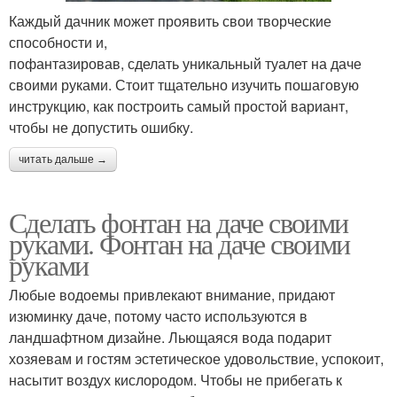
Каждый дачник может проявить свои творческие
способности и,
пофантазировав, сделать уникальный туалет на даче
своими руками. Стоит тщательно изучить пошаговую
инструкцию, как построить самый простой вариант,
чтобы не допустить ошибку.
читать дальше →
Сделать фонтан на даче своими
руками. Фонтан на даче своими
руками
Любые водоемы привлекают внимание, придают
изюминку даче, потому часто используются в
ландшафтном дизайне. Льющаяся вода подарит
хозяевам и гостям эстетическое удовольствие, успокоит,
насытит воздух кислородом. Чтобы не прибегать к