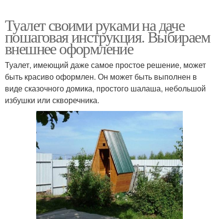
Туалет своими руками на даче
пошаговая инструкция. Выбираем
внешнее оформление
Туалет, имеющий даже самое простое решение, может
быть красиво оформлен. Он может быть выполнен в
виде сказочного домика, простого шалаша, небольшой
избушки или скворечника.