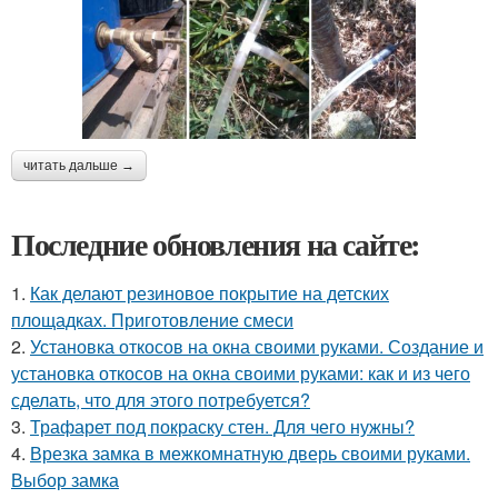
читать дальше →
Последние обновления на сайте:
1.
Как делают резиновое покрытие на детских
площадках. Приготовление смеси
2.
Установка откосов на окна своими руками. Создание и
установка откосов на окна своими руками: как и из чего
сделать, что для этого потребуется?
3.
Трафарет под покраску стен. Для чего нужны?
4.
Врезка замка в межкомнатную дверь своими руками.
Выбор замка