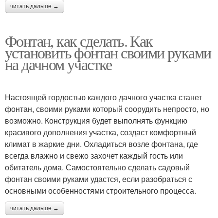
читать дальше →
Фонтан, как сделать. Как
установить фонтан своими руками
на дачном участке
Настоящей гордостью каждого дачного участка станет
фонтан, своими руками который соорудить непросто, но
возможно. Конструкция будет выполнять функцию
красивого дополнения участка, создаст комфортный
климат в жаркие дни. Охладиться возле фонтана, где
всегда влажно и свежо захочет каждый гость или
обитатель дома. Самостоятельно сделать садовый
фонтан своими руками удастся, если разобраться с
основными особенностями строительного процесса.
читать дальше →