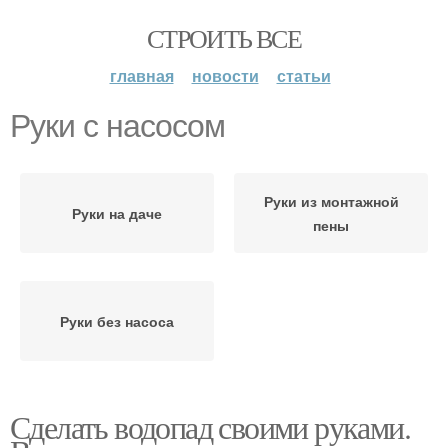
СТРОИТЬ ВСЕ
главная
новости
статьи
Руки с насосом
Руки из монтажной
Руки на даче
пены
Руки без насоса
Сделать водопад своими руками.