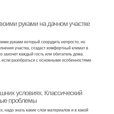
своими руками на дачном участке
оими руками который соорудить непросто, но
лнения участка, создаст комфортный климат в
о захочет каждый гость или обитатель дома.
, если разобраться с основными особенностями
шних условиях. Классический
ные проблемы
, надо знать какие слои материалов и в какой