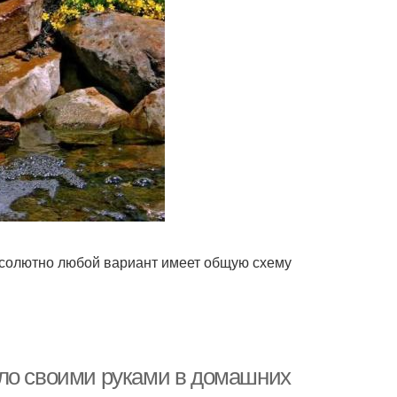
абсолютно любой вариант имеет общую схему
ыло своими руками в домашних