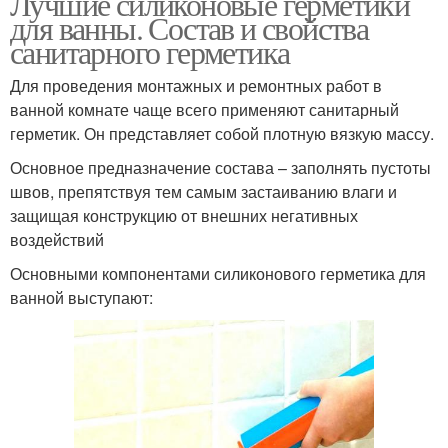
Лучшие силиконовые герметики
для ванны. Состав и свойства
санитарного герметика
Для проведения монтажных и ремонтных работ в
ванной комнате чаще всего применяют санитарный
герметик. Он представляет собой плотную вязкую массу.
Основное предназначение состава – заполнять пустоты
швов, препятствуя тем самым застаиванию влаги и
защищая конструкцию от внешних негативных
воздействий
Основными компонентами силиконового герметика для
ванной выступают: