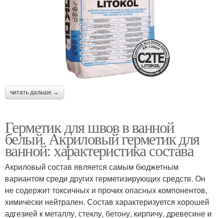
читать дальше →
Герметик для швов в ванной
белый. Акриловый герметик для
ванной: характеристика состава
Акриловый состав является самым бюджетным
вариантом среди других герметизирующих средств. Он
не содержит токсичных и прочих опасных компонентов,
химически нейтрален. Состав характеризуется хорошей
адгезией к металлу, стеклу, бетону, кирпичу, древесине и