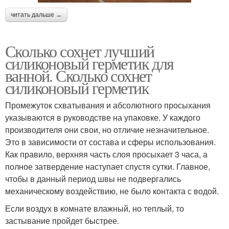
читать дальше →
Сколько сохнет лучший
силиконовый герметик для
ванной. Сколько сохнет
силиконовый герметик
Промежуток схватывания и абсолютного просыхания
указываются в руководстве на упаковке. У каждого
производителя они свои, но отличие незначительное.
Это в зависимости от состава и сферы использования.
Как правило, верхняя часть слоя просыхает 3 часа, а
полное затвердение наступает спустя сутки. Главное,
чтобы в данный период швы не подвергались
механическому воздействию, не было контакта с водой.
Если воздух в комнате влажный, но теплый, то
застывание пройдет быстрее.