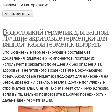
различным материалам:
читать дальше →
Водостойкий герметик для ванной.
Лучшие акриловые герметики для
ванной: какой герметик выбрать
Это бюджетные герметизирующие составы без
добавления химических компонентов, поэтому их
используют в закрытых помещениях без опасения за
здоровье и негативного воздействия на окружающую
среду. Акриловые герметики подходят для нанесения на
бетон, древесину, стекло, металл и другие популярные
стройматериалы. С ними акрил имеет отличную адгезию,
если вы тщательно подготовите рабочую поверхность к
дальнейшей герметизации.