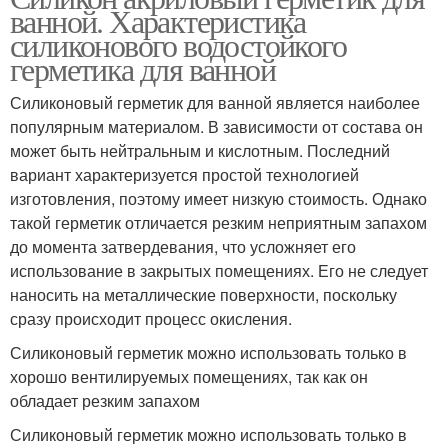
ванной. Характеристика
силиконового водостойкого
герметика для ванной
Силиконовый герметик для ванной является наиболее
популярным материалом. В зависимости от состава он
может быть нейтральным и кислотным. Последний
вариант характеризуется простой технологией
изготовления, поэтому имеет низкую стоимость. Однако
такой герметик отличается резким неприятным запахом
до момента затвердевания, что усложняет его
использование в закрытых помещениях. Его не следует
наносить на металлические поверхности, поскольку
сразу происходит процесс окисления.
Силиконовый герметик можно использовать только в
хорошо вентилируемых помещениях, так как он
обладает резким запахом
Силиконовый герметик можно использовать только в