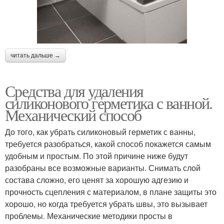
читать дальше →
Средства для удаления
силиконового герметика с ванной.
Механический способ
До того, как убрать силиконовый герметик с ванны,
требуется разобраться, какой способ покажется самым
удобным и простым. По этой причине ниже будут
разобраны все возможные варианты. Снимать слой
состава сложно, его ценят за хорошую адгезию и
прочность сцепления с материалом, в плане защиты это
хорошо, но когда требуется убрать швы, это вызывает
проблемы. Механические методики просты в