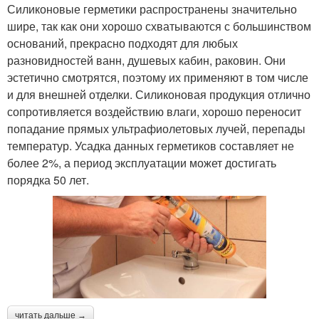
Силиконовые герметики распространены значительно
шире, так как они хорошо схватываются с большинством
оснований, прекрасно подходят для любых
разновидностей ванн, душевых кабин, раковин. Они
эстетично смотрятся, поэтому их применяют в том числе
и для внешней отделки. Силиконовая продукция отлично
сопротивляется воздействию влаги, хорошо переносит
попадание прямых ультрафиолетовых лучей, перепады
температур. Усадка данных герметиков составляет не
более 2%, а период эксплуатации может достигать
порядка 50 лет.
читать дальше →