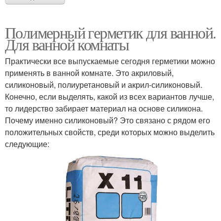
Полимерный герметик для ванной.
Для ванной комнаты
Практически все выпускаемые сегодня герметики можно
применять в ванной комнате. Это акриловый,
силиконовый, полиуретановый и акрил-силиконовый.
Конечно, если выделять, какой из всех вариантов лучше,
то лидерство забирает материал на основе силикона.
Почему именно силиконовый? Это связано с рядом его
положительных свойств, среди которых можно выделить
следующие: