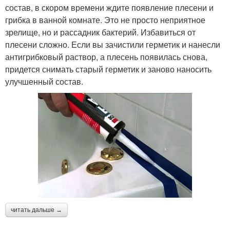
состав, в скором времени ждите появление плесени и
грибка в ванной комнате. Это не просто неприятное
зрелище, но и рассадник бактерий. Избавиться от
плесени сложно. Если вы зачистили герметик и нанесли
антигрибковый раствор, а плесень появилась снова,
придется снимать старый герметик и заново наносить
улучшенный состав.
читать дальше →