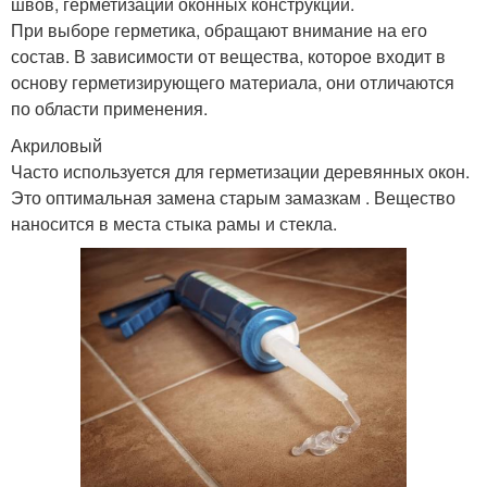
швов, герметизации оконных конструкций.
При выборе герметика, обращают внимание на его
состав. В зависимости от вещества, которое входит в
основу герметизирующего материала, они отличаются
по области применения.
Акриловый
Часто используется для герметизации деревянных окон.
Это оптимальная замена старым замазкам . Вещество
наносится в места стыка рамы и стекла.