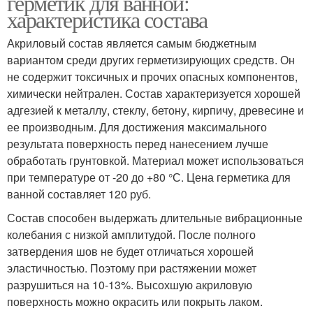
герметик для ванной:
характеристика состава
Акриловый состав является самым бюджетным
вариантом среди других герметизирующих средств. Он
не содержит токсичных и прочих опасных компонентов,
химически нейтрален. Состав характеризуется хорошей
адгезией к металлу, стеклу, бетону, кирпичу, древесине и
ее производным. Для достижения максимального
результата поверхность перед нанесением лучше
обработать грунтовкой. Материал может использоваться
при температуре от -20 до +80 °С. Цена герметика для
ванной составляет 120 руб.
Состав способен выдержать длительные вибрационные
колебания с низкой амплитудой. После полного
затвердения шов не будет отличаться хорошей
эластичностью. Поэтому при растяжении может
разрушиться на 10-13%. Высохшую акриловую
поверхность можно окрасить или покрыть лаком.