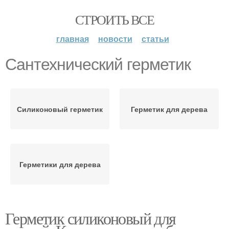
СТРОИТЬ ВСЕ
главная
новости
статьи
Сантехнический герметик
Силиконовый герметик
Герметик для дерева
Герметики для дерева
Герметик силиконовый для