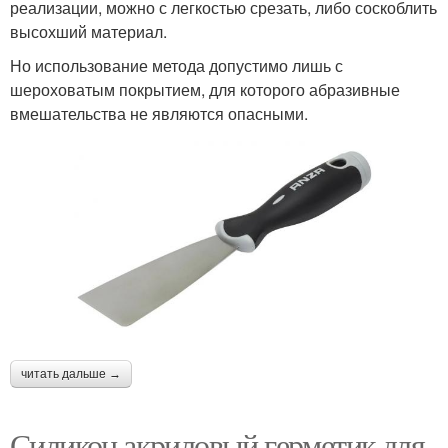
реализации, можно с легкостью срезать, либо соскоблить
высохший материал.
Но использование метода допустимо лишь с
шероховатым покрытием, для которого абразивные
вмешательства не являются опасными.
читать дальше →
Силикон акриловый герметик для