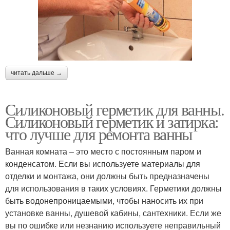
читать дальше →
Силиконовый герметик для ванны.
Силиконовый герметик и затирка:
что лучше для ремонта ванны
Ванная комната – это место с постоянным паром и
конденсатом. Если вы используете материалы для
отделки и монтажа, они должны быть предназначены
для использования в таких условиях. Герметики должны
быть водонепроницаемыми, чтобы наносить их при
установке ванны, душевой кабины, сантехники. Если же
вы по ошибке или незнанию используете неправильный