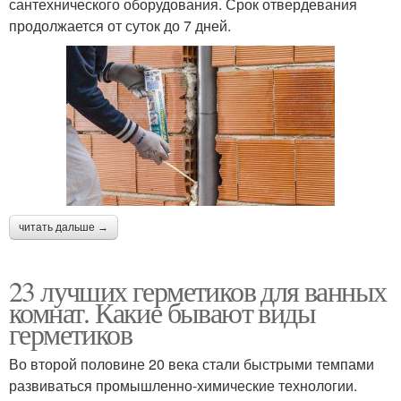
сантехнического оборудования. Срок отвердевания
продолжается от суток до 7 дней.
читать дальше →
23 лучших герметиков для ванных
комнат. Какие бывают виды
герметиков
Во второй половине 20 века стали быстрыми темпами
развиваться промышленно-химические технологии.