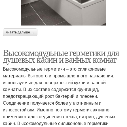
читать дальше →
Высокомодульные герметики для
душевых кабин и ванных комнат
Высокомодульные герметики – это силиконовые
материалы бытового и промышленного назначения,
используемые для поверхностей кухни и ванной
комнаты. В их составе содержится фунгицид,
предотвращающий рост бактерий и плесени.
Соединение получается более уплотненным и
износостойким. Именно поэтому герметик активно
применяют для соединения стекла, витрин, душевых
кабин. Высокомодульные силиконовые герметики