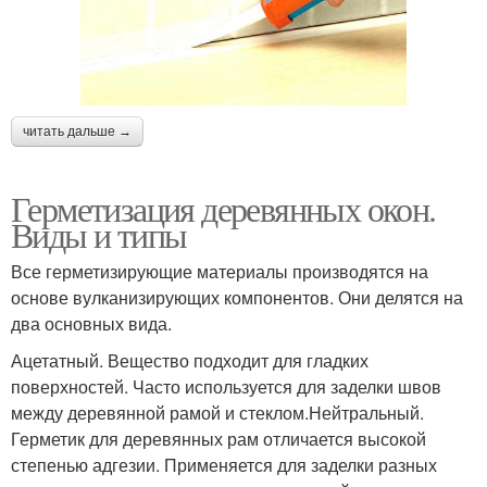
читать дальше →
Герметизация деревянных окон.
Виды и типы
Все герметизирующие материалы производятся на
основе вулканизирующих компонентов. Они делятся на
два основных вида.
Ацетатный. Вещество подходит для гладких
поверхностей. Часто используется для заделки швов
между деревянной рамой и стеклом.Нейтральный.
Герметик для деревянных рам отличается высокой
степенью адгезии. Применяется для заделки разных