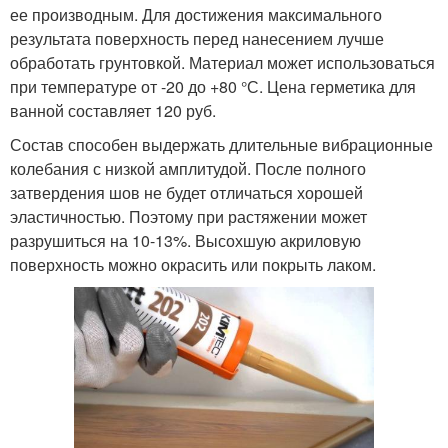
ее производным. Для достижения максимального
результата поверхность перед нанесением лучше
обработать грунтовкой. Материал может использоваться
при температуре от -20 до +80 °С. Цена герметика для
ванной составляет 120 руб.
Состав способен выдержать длительные вибрационные
колебания с низкой амплитудой. После полного
затвердения шов не будет отличаться хорошей
эластичностью. Поэтому при растяжении может
разрушиться на 10-13%. Высохшую акриловую
поверхность можно окрасить или покрыть лаком.