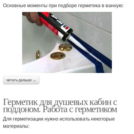
Основные моменты при подборе герметика в ванную:
читать дальше →
Герметик для душевых кабин с
поддоном. Работа с герметиком
Для герметизации нужно использовать некоторые
материалы: