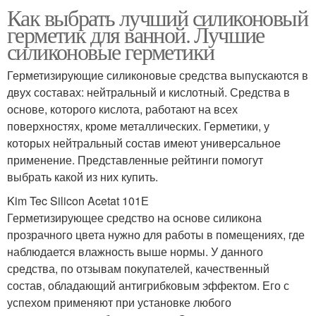
Как выбрать лучший силиконовый
герметик для ванной. Лучшие
силиконовые герметики
Герметизирующие силиконовые средства выпускаются в
двух составах: нейтральный и кислотный. Средства в
основе, которого кислота, работают на всех
поверхностях, кроме металлических. Герметики, у
которых нейтральный состав имеют универсальное
применение. Представленные рейтинги помогут
выбрать какой из них купить.
Kim Tec Silicon Acetat 101Е
Герметизирующее средство на основе силикона
прозрачного цвета нужно для работы в помещениях, где
наблюдается влажность выше нормы. У данного
средства, по отзывам покупателей, качественный
состав, обладающий антигрибковым эффектом. Его с
успехом применяют при установке любого