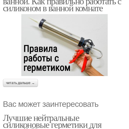
ванной. Как правильно работать с
силиконом в ванной комнате
читать дальше →
Вас может заинтересовать
Лучшие нейтральные
силиконовые герметики для