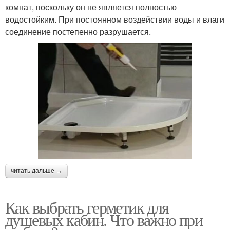
комнат, поскольку он не является полностью
водостойким. При постоянном воздействии воды и влаги
соединение постепенно разрушается.
читать дальше →
Как выбрать герметик для
душевых кабин. Что важно при