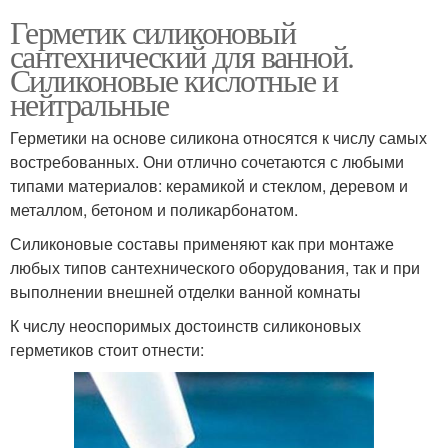
Герметик силиконовый
сантехнический для ванной.
Силиконовые кислотные и
нейтральные
Герметики на основе силикона относятся к числу самых
востребованных. Они отлично сочетаются с любыми
типами материалов: керамикой и стеклом, деревом и
металлом, бетоном и поликарбонатом.
Силиконовые составы применяют как при монтаже
любых типов сантехнического оборудования, так и при
выполнении внешней отделки ванной комнаты
К числу неоспоримых достоинств силиконовых
герметиков стоит отнести: