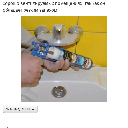
хорошо вентилируемых помещениях, так как он
обладает резким запахом
читать дальше →