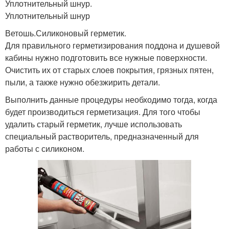
Уплотнительный шнур.
Уплотнительный шнур
Ветошь.Силиконовый герметик.
Для правильного герметизирования поддона и душевой
кабины нужно подготовить все нужные поверхности.
Очистить их от старых слоев покрытия, грязных пятен,
пыли, а также нужно обезжирить детали.
Выполнить данные процедуры необходимо тогда, когда
будет производиться герметизация. Для того чтобы
удалить старый герметик, лучше использовать
специальный растворитель, предназначенный для
работы с силиконом.