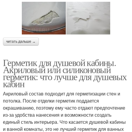
читать дальше →
Герметик для душевой кабины.
Акриловый или силиконовый
герметик: что лучше для душевых
кабин
Акриловый состав подходит для герметизации стен и
потолка. После отделки герметик поддается
окрашиванию, поэтому ему часто отдают предпочтение
из-за удобства нанесения и возможности создать
единый стиль интерьера. Что касается душевой кабины
и ванной комнаты, это не лучший герметик для ванных