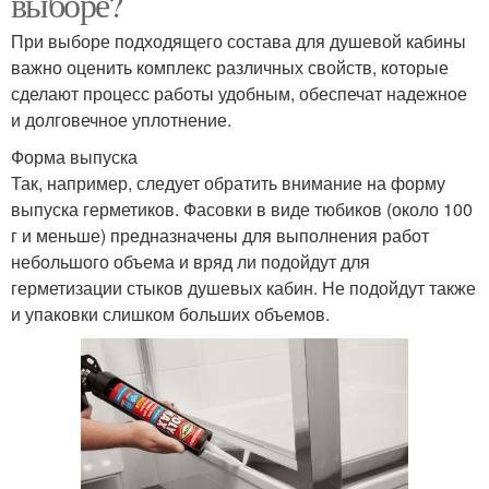
выборе?
При выборе подходящего состава для душевой кабины
важно оценить комплекс различных свойств, которые
сделают процесс работы удобным, обеспечат надежное
и долговечное уплотнение.
Форма выпуска
Так, например, следует обратить внимание на форму
выпуска герметиков. Фасовки в виде тюбиков (около 100
г и меньше) предназначены для выполнения работ
небольшого объема и вряд ли подойдут для
герметизации стыков душевых кабин. Не подойдут также
и упаковки слишком больших объемов.