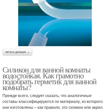
читать дальше →
Силикон для ванной комнаты
водостойкая. Как грамотно
подобрать герметик для ванной
комнаты?
Прежде всего, следует сказать, что аналогичные
составы классифицируются по материалу, из которого
они изготовлены – как правило, это силикон или акрил.