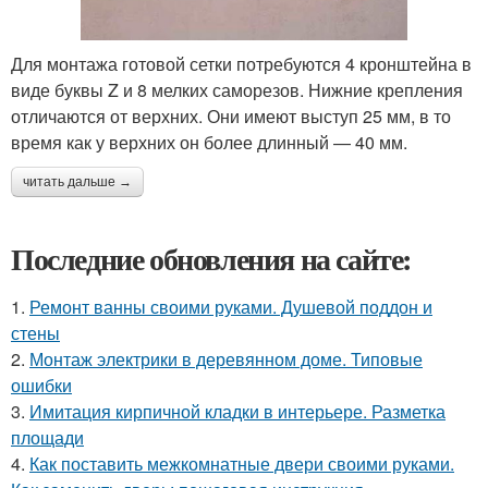
Для монтажа готовой сетки потребуются 4 кронштейна в
виде буквы Z и 8 мелких саморезов. Нижние крепления
отличаются от верхних. Они имеют выступ 25 мм, в то
время как у верхних он более длинный — 40 мм.
читать дальше →
Последние обновления на сайте:
1.
Ремонт ванны своими руками. Душевой поддон и
стены
2.
Монтаж электрики в деревянном доме. Типовые
ошибки
3.
Имитация кирпичной кладки в интерьере. Разметка
площади
4.
Как поставить межкомнатные двери своими руками.