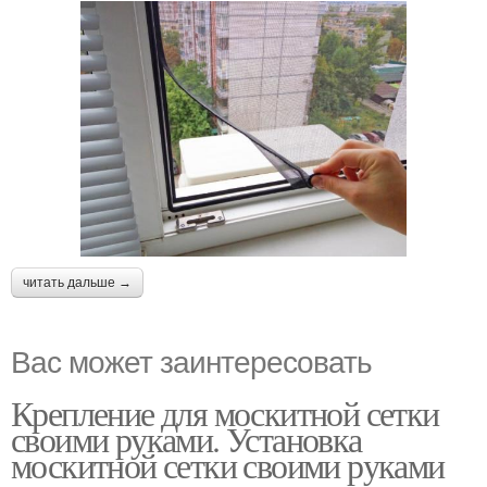
читать дальше →
Вас может заинтересовать
Крепление для москитной сетки
своими руками. Установка
москитной сетки своими руками