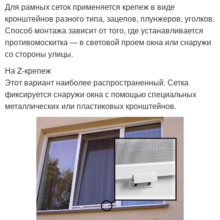
Для рамных сеток применяется крепеж в виде
кронштейнов разного типа, зацепов, плунжеров, уголков.
Способ монтажа зависит от того, где устанавливается
противомоскитка — в световой проем окна или снаружи
со стороны улицы.
На Z-крепеж
Этот вариант наиболее распространенный. Сетка
фиксируется снаружи окна с помощью специальных
металлических или пластиковых кронштейнов.