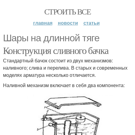
СТРОИТЬ ВСЕ
главная
новости
статьи
Шары на длинной тяге
Конструкция сливного бачка
Стандартный бачок состоит из двух механизмов:
наливного; слива и перелива. В старых и современных
моделях арматура несколько отличается.
Наливной механизм включает в себя два компонента: