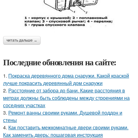
читать дальше →
Последние обновления на сайте:
1.
Покраска деревянного дома снаружи. Какой краской
лучше покрасить деревянный дом снаружи
2.
Расстояние от забора до бани. Какие расстояния в
метрах должны быть соблюдены между строениями на
соседних участках
3.
Ремонт ванны своими руками. Душевой поддон и
стены
4.
Как поставить межкомнатные двери своими руками.
Как заменить дверь: пошаговая инструкция