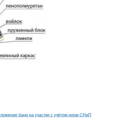
оложение бани на участке с учётом норм СНиП