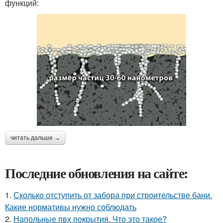
функций:
читать дальше →
Последние обновления на сайте:
1.
Сколько отступить от забора при строительстве бани.
Какие нормативы нужно соблюдать
2.
Напольные пвх покрытия. Что это такое?