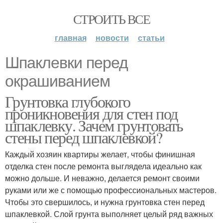
СТРОИТЬ ВСЕ
главная
новости
статьи
Шпаклевки перед
окрашиванием
Грунтовка глубокого
проникновения для стен под
шпаклевку. Зачем грунтовать
стены перед шпаклевкой?
Каждый хозяин квартиры желает, чтобы финишная
отделка стен после ремонта выглядела идеально как
можно дольше. И неважно, делается ремонт своими
руками или же с помощью профессиональных мастеров.
Чтобы это свершилось, и нужна грунтовка стен перед
шпаклевкой. Слой грунта выполняет целый ряд важных