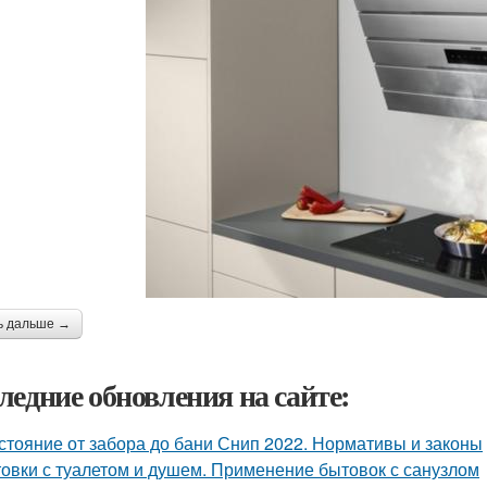
ь дальше →
ледние обновления на сайте:
стояние от забора до бани Снип 2022. Нормативы и законы
овки с туалетом и душем. Применение бытовок с санузлом