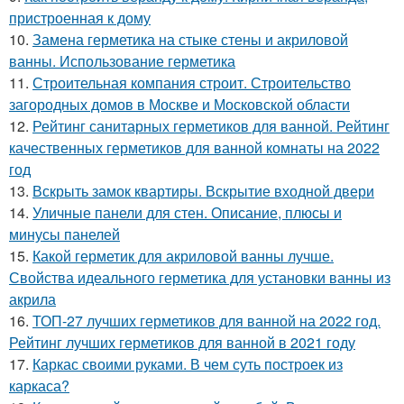
пристроенная к дому
10.
Замена герметика на стыке стены и акриловой
ванны. Использование герметика
11.
Строительная компания строит. Строительство
загородных домов в Москве и Московской области
12.
Рейтинг санитарных герметиков для ванной. Рейтинг
качественных герметиков для ванной комнаты на 2022
год
13.
Вскрыть замок квартиры. Вскрытие входной двери
14.
Уличные панели для стен. Описание, плюсы и
минусы панелей
15.
Какой герметик для акриловой ванны лучше.
Свойства идеального герметика для установки ванны из
акрила
16.
ТОП-27 лучших герметиков для ванной на 2022 год.
Рейтинг лучших герметиков для ванной в 2021 году
17.
Каркас своими руками. В чем суть построек из
каркаса?