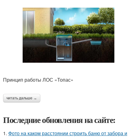
Принцип работы ЛОС «Топас»
читать дальше →
Последние обновления на сайте:
1.
Фото на каком расстоянии строить баню от забора и