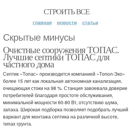
СТРОИТЬ ВСЕ
главная
новости
статьи
Скрытые минусы
Очистные сооружения ТОПАС.
Лучшие септики ТОПАС для
частного дома
Септик «Топас» производится компанией «Топол-Эко»
более 15 лет как локальная автономная канализация,
очищающая стоки на 98 %. Станция завоевала доверие
потребителей благодаря простоте обслуживания,
минимальной мощности 60-80 Вт, отсутствию шума,
запаха. Широкая подборка позволяет подобрать лучший
вариант для монтажа септика на различной высоте,
типах грунта.