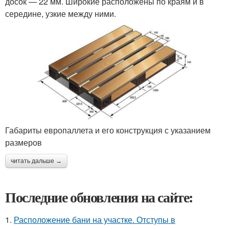
досок — 22 мм. Широкие расположены по краям и в
середине, узкие между ними.
Габариты европаллета и его конструкция с указанием
размеров
читать дальше →
Последние обновления на сайте:
1.
Расположение бани на участке. Отступы в