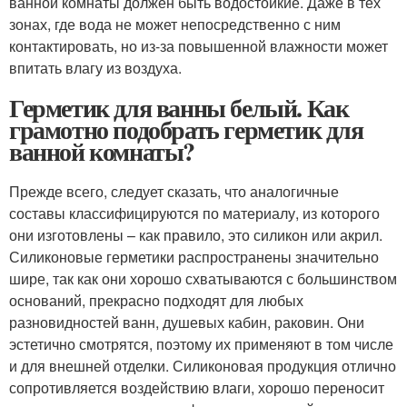
ванной комнаты должен быть водостойкие. Даже в тех
зонах, где вода не может непосредственно с ним
контактировать, но из-за повышенной влажности может
впитать влагу из воздуха.
Герметик для ванны белый. Как
грамотно подобрать герметик для
ванной комнаты?
Прежде всего, следует сказать, что аналогичные
составы классифицируются по материалу, из которого
они изготовлены – как правило, это силикон или акрил.
Силиконовые герметики распространены значительно
шире, так как они хорошо схватываются с большинством
оснований, прекрасно подходят для любых
разновидностей ванн, душевых кабин, раковин. Они
эстетично смотрятся, поэтому их применяют в том числе
и для внешней отделки. Силиконовая продукция отлично
сопротивляется воздействию влаги, хорошо переносит