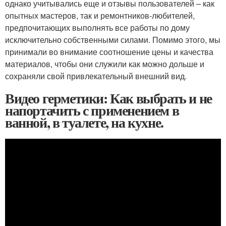
однако учитывались еще и отзывы пользователей – как
опытных мастеров, так и ремонтников-любителей,
предпочитающих выполнять все работы по дому
исключительно собственными силами. Помимо этого, мы
принимали во внимание соотношение цены и качества
материалов, чтобы они служили как можно дольше и
сохраняли свой привлекательный внешний вид.
Видео герметики: Как выбрать и не
напортачить с применением в
ванной, в туалете, на кухне.