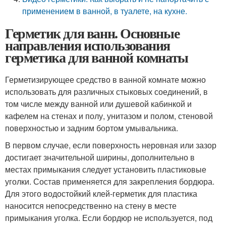
применением в ванной, в туалете, на кухне.
Герметик для ванн. Основные
направления использования
герметика для ванной комнаты
Герметизирующее средство в ванной комнате можно
использовать для различных стыковых соединений, в
том числе между ванной или душевой кабинкой и
кафелем на стенах и полу, унитазом и полом, стеновой
поверхностью и задним бортом умывальника.
В первом случае, если поверхность неровная или зазор
достигает значительной ширины, дополнительно в
местах примыкания следует установить пластиковые
уголки. Состав применяется для закрепления бордюра.
Для этого водостойкий клей-герметик для пластика
наносится непосредственно на стену в месте
примыкания уголка. Если бордюр не используется, под