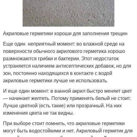
Акриловые герметики хороши для заполнения трещин
Еще один неприятный момент: во влажной среде на
поверхности обычного акрилового герметика хорошо
размножаются грибки и бактерии. Этот недостаток
устраняется наличием антисептических добавок, но для
зон, постоянно находящихся в контакте с водой
акриловые герметики лучше не использовать.
И еще один момент: в ванной акрил быстро меняет цвет
— начинает желтеть. Потому применять белый не стоит.
Лучше цветной (есть такие) или прозрачный. На них
изменения цвета не так видны.
При выборе стоит помнить, что акриловые герметики
могут быть водостойкими и нет. Акриловый герметик для