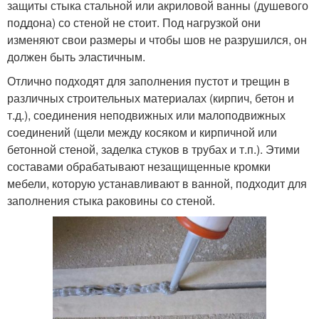
защиты стыка стальной или акриловой ванны (душевого
поддона) со стеной не стоит. Под нагрузкой они
изменяют свои размеры и чтобы шов не разрушился, он
должен быть эластичным.
Отлично подходят для заполнения пустот и трещин в
различных строительных материалах (кирпич, бетон и
т.д.), соединения неподвижных или малоподвижных
соединений (щели между косяком и кирпичной или
бетонной стеной, заделка стуков в трубах и т.п.). Этими
составами обрабатывают незащищенные кромки
мебели, которую устанавливают в ванной, подходит для
заполнения стыка раковины со стеной.