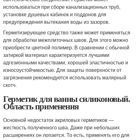
использоваться при сборе канализационных труб,
установке душевых кабинок и поддонов для
предупреждения вытекания воды из зазоров.
Герметизирующее средство также может применяться
для обработки межплиточных швов. Для этого можно
приобрести цветной полимер. В сравнении с обычной
затиркой материал характеризуется лучшими
адгезионными качествами, хорошей эластичностью и
износоустойчивостью. Для защиты поверхности от
загрязнения рекомендуется использовать малярный
скотч.
Герметик для ванны силиконовый.
Область применения
Основной недостаток акриловых герметиков —
жесткость полученного шва. Даже при небольших
расширениях он лопается. То есть, применять его для