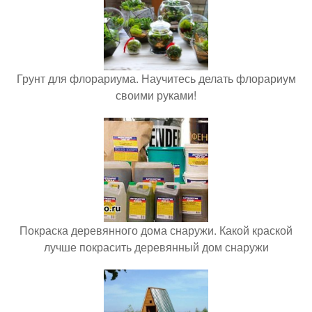
Грунт для флорариума. Научитесь делать флорариум
своими руками!
Покраска деревянного дома снаружи. Какой краской
лучше покрасить деревянный дом снаружи