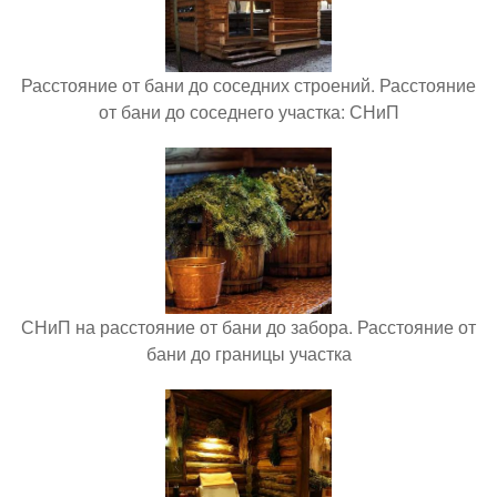
Расстояние от бани до соседних строений. Расстояние
от бани до соседнего участка: СНиП
СНиП на расстояние от бани до забора. Расстояние от
бани до границы участка