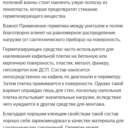
полочкой ванны стоит наклеить узкую полоску из
пенопласта, которая предотвратит стекание
герметизирующего вещества.
Важно! Применение герметика между унитазом и полом
благотворно влияет на равномерное распределение
нагрузки (от сантехнического прибора) на поверхность.
Герметизирующее средство часто используется для
наклеивания кафельной плитки на бетонную или
кирпичную поверхность, пластик, металл, фанеру,
гипсокартон или ДСП. Состав наносится
непосредственно на кафель по диагонали и периметру.
Затем плитка прижимается к поверхности. Однако такой
вариант оправдан лишь для стен, поскольку напольная
плитка испытывает значительные нагрузки, вследствие
чего нуждается в другом средстве для монтажа.
Благодаря хорошим клеящим свойствам такой состав
хорошо себя зарекомендовал в качестве материала для
сантехнических соединений. Герметик может