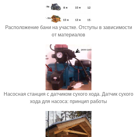
Расположение бани на участке. Отступы в зависимости
от материалов
Насосная станция с датчиком сухого хода. Датчик сухого
хода для насоса: принцип работы