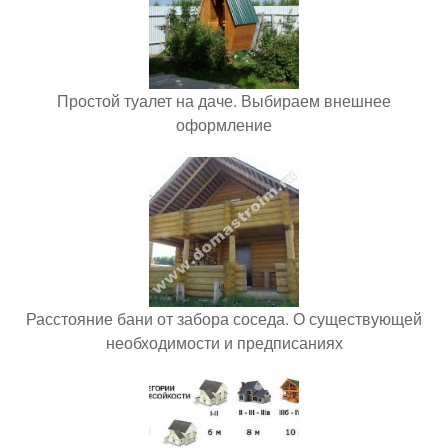
Простой туалет на даче. Выбираем внешнее
оформление
Расстояние бани от забора соседа. О существующей
необходимости и предписаниях