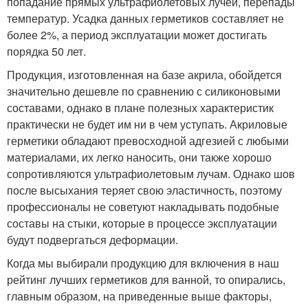
попадание прямых ультрафиолетовых лучей, перепады
температур. Усадка данных герметиков составляет не
более 2%, а период эксплуатации может достигать
порядка 50 лет.
Продукция, изготовленная на базе акрила, обойдется
значительно дешевле по сравнению с силиконовыми
составами, однако в плане полезных характеристик
практически не будет им ни в чем уступать. Акриловые
герметики обладают превосходной адгезией с любыми
материалами, их легко наносить, они также хорошо
сопротивляются ультрафиолетовым лучам. Однако шов
после высыхания теряет свою эластичность, поэтому
профессионалы не советуют накладывать подобные
составы на стыки, которые в процессе эксплуатации
будут подвергаться деформации.
Когда мы выбирали продукцию для включения в наш
рейтинг лучших герметиков для ванной, то опирались,
главным образом, на приведенные выше факторы,