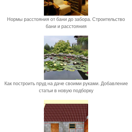
Нормы расстояния от бани до забора. Строительство
бани и расстояния
Как построить пруд на даче своими руками. Добавление
статьи в новую подборку