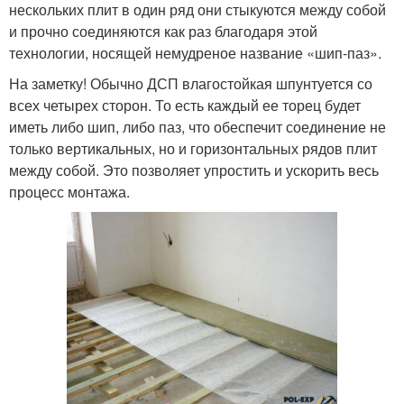
нескольких плит в один ряд они стыкуются между собой
и прочно соединяются как раз благодаря этой
технологии, носящей немудреное название «шип-паз».
На заметку! Обычно ДСП влагостойкая шпунтуется со
всех четырех сторон. То есть каждый ее торец будет
иметь либо шип, либо паз, что обеспечит соединение не
только вертикальных, но и горизонтальных рядов плит
между собой. Это позволяет упростить и ускорить весь
процесс монтажа.