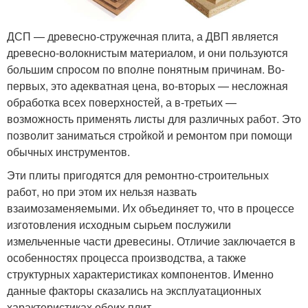
ДСП — древесно-стружечная плита, а ДВП является
древесно-волокнистым материалом, и они пользуются
большим спросом по вполне понятным причинам. Во-
первых, это адекватная цена, во-вторых — несложная
обработка всех поверхностей, а в-третьих —
возможность применять листы для различных работ. Это
позволит заниматься стройкой и ремонтом при помощи
обычных инструментов.
Эти плиты пригодятся для ремонтно-строительных
работ, но при этом их нельзя назвать
взаимозаменяемыми. Их объединяет то, что в процессе
изготовления исходным сырьем послужили
измельченные части древесины. Отличие заключается в
особенностях процесса производства, а также
структурных характеристиках компонентов. Именно
данные факторы сказались на эксплуатационных
характеристиках обеих плит.