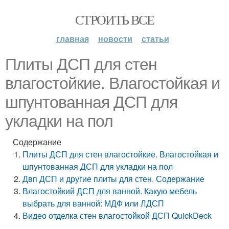
СТРОИТЬ ВСЕ
главная
новости
статьи
Плиты ДСП для стен
влагостойкие. Влагостойкая и
шпунтованная ДСП для
укладки на пол
Содержание
Плиты ДСП для стен влагостойкие. Влагостойкая и
шпунтованная ДСП для укладки на пол
Двп ДСП и другие плиты для стен. Содержание
Влагостойкий ДСП для ванной. Какую мебель
выбрать для ванной: МДФ или ЛДСП
Видео отделка стен влагостойкой ДСП QuickDeck