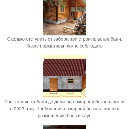
Сколько отступить от забора при строительстве бани.
Какие нормативы нужно соблюдать
Расстояние от бани до дома по пожарной безопасности
в 2022 году. Требования пожарной безопасности к
размещению бань и саун