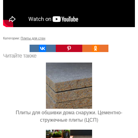
Категории:
Плиты для стен
Читайте также
Плиты для обшивки дома снаружи. Цементно-
стружечные плиты (ЦСП)