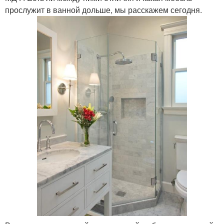
прослужит в ванной дольше, мы расскажем сегодня.