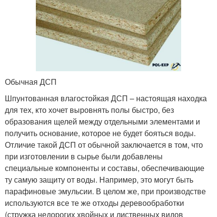
Обычная ДСП
Шпунтованная влагостойкая ДСП – настоящая находка
для тех, кто хочет выровнять полы быстро, без
образования щелей между отдельными элементами и
получить основание, которое не будет бояться воды.
Отличие такой ДСП от обычной заключается в том, что
при изготовлении в сырье были добавлены
специальные компоненты и составы, обеспечивающие
ту самую защиту от воды. Например, это могут быть
парафиновые эмульсии. В целом же, при производстве
используются все те же отходы деревообработки
(стружка недорогих хвойных и лиственных видов