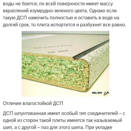
воды не боится, по всей поверхности имеет массу
вкраплений изумрудно-зеленого цвета. Однако если
такую ДСП намочить полностью и оставить в воде на
долгий срок, то плита испортится и разбухнет все равно.
Отличия влагостойкой ДСП
ДСП шпунтованная имеет особый тип соединителей – с
одной из сторон такой плиты имеется так называемый
шип, а с другой – паз для этого шипа. При укладке