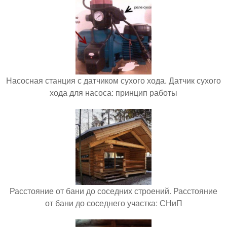
Насосная станция с датчиком сухого хода. Датчик сухого
хода для насоса: принцип работы
Расстояние от бани до соседних строений. Расстояние
от бани до соседнего участка: СНиП