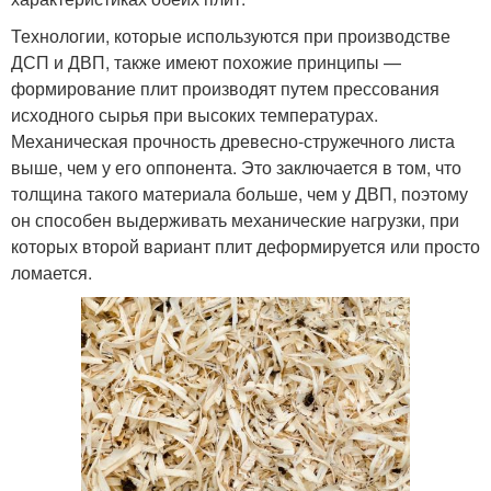
Технологии, которые используются при производстве
ДСП и ДВП, также имеют похожие принципы —
формирование плит производят путем прессования
исходного сырья при высоких температурах.
Механическая прочность древесно-стружечного листа
выше, чем у его оппонента. Это заключается в том, что
толщина такого материала больше, чем у ДВП, поэтому
он способен выдерживать механические нагрузки, при
которых второй вариант плит деформируется или просто
ломается.