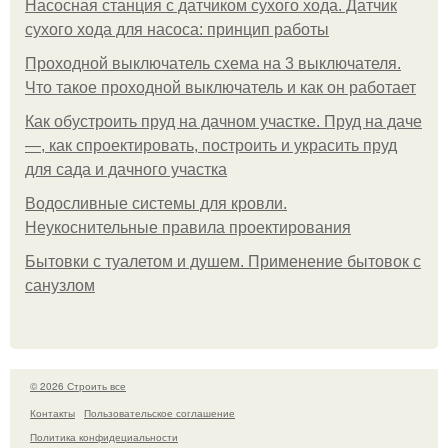
Насосная станция с датчиком сухого хода. Датчик
сухого хода для насоса: принцип работы
Проходной выключатель схема на 3 выключателя.
Что такое проходной выключатель и как он работает
Как обустроить пруд на дачном участке. Пруд на даче
—, как спроектировать, построить и украсить пруд
для сада и дачного участка
Водосливные системы для кровли.
Неукоснительные правила проектирования
Бытовки с туалетом и душем. Применение бытовок с
санузлом
© 2026 Строить все
Контакты
Пользовательское соглашение
Политика конфидециальности