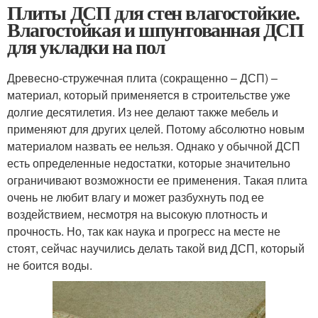
Плиты ДСП для стен влагостойкие.
Влагостойкая и шпунтованная ДСП
для укладки на пол
Древесно-стружечная плита (сокращенно – ДСП) –
материал, который применяется в строительстве уже
долгие десятилетия. Из нее делают также мебель и
применяют для других целей. Потому абсолютно новым
материалом назвать ее нельзя. Однако у обычной ДСП
есть определенные недостатки, которые значительно
ограничивают возможности ее применения. Такая плита
очень не любит влагу и может разбухнуть под ее
воздействием, несмотря на высокую плотность и
прочность. Но, так как наука и прогресс на месте не
стоят, сейчас научились делать такой вид ДСП, который
не боится воды.