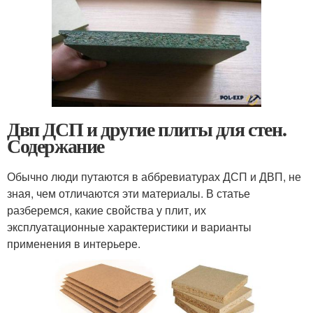
Двп ДСП и другие плиты для стен.
Содержание
Обычно люди путаются в аббревиатурах ДСП и ДВП, не
зная, чем отличаются эти материалы. В статье
разберемся, какие свойства у плит, их
эксплуатационные характеристики и варианты
применения в интерьере.