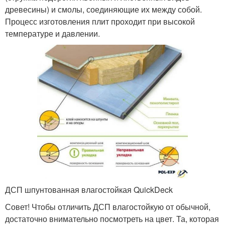
древесины) и смолы, соединяющие их между собой.
Процесс изготовления плит проходит при высокой
температуре и давлении.
ДСП шпунтованная влагостойкая QuickDeck
Совет! Чтобы отличить ДСП влагостойкую от обычной,
достаточно внимательно посмотреть на цвет. Та, которая