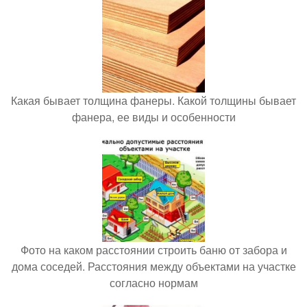
Какая бывает толщина фанеры. Какой толщины бывает
фанера, ее виды и особенности
Фото на каком расстоянии строить баню от забора и
дома соседей. Расстояния между объектами на участке
согласно нормам