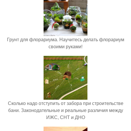
Грунт для флорариума. Научитесь делать флорариум
своими руками!
Сколько надо отступить от забора при строительстве
бани. Законодательные и реальные различия между
ИЖС, СНТ и ДНО