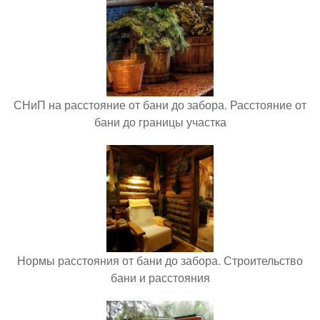
СНиП на расстояние от бани до забора. Расстояние от
бани до границы участка
Нормы расстояния от бани до забора. Строительство
бани и расстояния