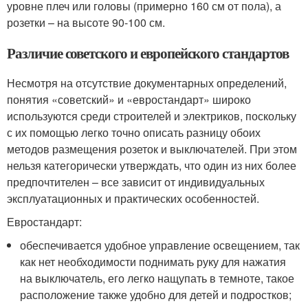
уровне плеч или головы (примерно 160 см от пола), а
розетки – на высоте 90-100 см.
Различие советского и европейского стандартов
Несмотря на отсутствие документарных определений,
понятия «советский» и «евростандарт» широко
используются среди строителей и электриков, поскольку
с их помощью легко точно описать разницу обоих
методов размещения розеток и выключателей. При этом
нельзя категорически утверждать, что один из них более
предпочтителен – все зависит от индивидуальных
эксплуатационных и практических особенностей.
Евростандарт:
обеспечивается удобное управление освещением, так
как нет необходимости поднимать руку для нажатия
на выключатель, его легко нащупать в темноте, такое
расположение также удобно для детей и подростков;