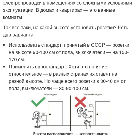
электропроводки в помещениях со сложными условиями
эксплуатации. В домах и квартирах — это ванные
комнаты.
Так все-таки, на какой высоте установить розетки? Есть
два варианта:
Использовать стандарт, принятый в СССР — розетки
на высоте 90-100 см от пола, выключатели — на 150-
170 см.
Применить евростандарт. Хотя это понятие
относительное — в разных странах их ставят на
разной высоте. Но чаще всего розетки в 30-40 см от
пола, выключатели — 80-90-100 см.