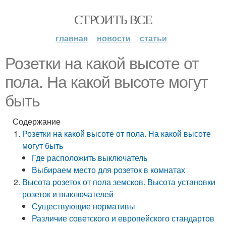
СТРОИТЬ ВСЕ
главная
новости
статьи
Розетки на какой высоте от
пола. На какой высоте могут
быть
Содержание
Розетки на какой высоте от пола. На какой высоте
могут быть
Где расположить выключатель
Выбираем место для розеток в комнатах
Высота розеток от пола земсков. Высота установки
розеток и выключателей
Существующие нормативы
Различие советского и европейского стандартов