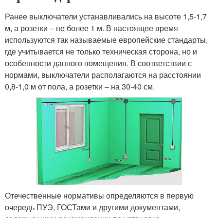
Ранее выключатели устанавливались на высоте 1,5-1,7
м, а розетки – не более 1 м. В настоящее время
используются так называемые европейские стандарты,
где учитывается не только техническая сторона, но и
особенности данного помещения. В соответствии с
нормами, выключатели располагаются на расстоянии
0,8-1,0 м от пола, а розетки – на 30-40 см.
Отечественные нормативы определяются в первую
очередь ПУЭ, ГОСТами и другими документами,