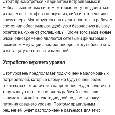
Стоит присмотреться к вариантам встраиваемых в
мебель выдвижных систем, которые могут выдвигаться
из навесных шкафов сверху вниз, либо из столешницы
снизу вверх. Монтируются они очень просто, а в рабочем
состоянии обеспечивают удобную и безопасную высоту
розеток на кухне от столешницы. Кроме того выдвижные
блоки одновременно являются сетевыми фильтрами и
помимо коммутации электроприборов могут обеспечить
и их защиту от сетевых изменений.
Устройство верхнего уровня
Этот уровень предполагает подключение маломощных
потребителей, которые к тому же будут очень редко
отключаться от источника напряжения. Будет нелогично
тянуть шнур от вытяжки вдоль рабочей стены или
занимать вилкой от светодиодной подсветки точку
питания среднего уровня. Поэтому правильным
решением будет расположение разъемов для этих