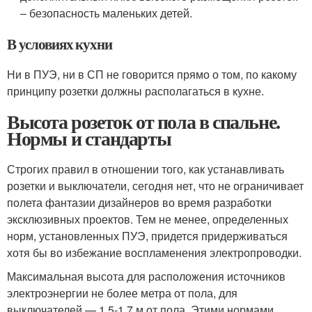
– безопасность маленьких детей.
В условиях кухни
Ни в ПУЭ, ни в СП не говорится прямо о том, по какому
принципу розетки должны располагаться в кухне.
Высота розеток от пола в спальне.
Нормы и стандарты
Строгих правил в отношении того, как устанавливать
розетки и выключатели, сегодня нет, что не ограничивает
полета фантазии дизайнеров во время разработки
эксклюзивных проектов. Тем не менее, определенных
норм, установленных ПУЭ, придется придерживаться
хотя бы во избежание воспламенения электропроводки.
Максимальная высота для расположения источников
электроэнергии не более метра от пола, для
выключателей — 1,5-1,7 м от пола. Этими нормами