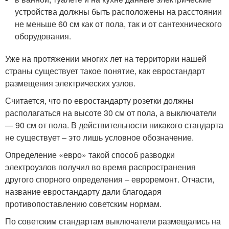
устройства должны быть расположены на расстоянии
не меньше 60 см как от пола, так и от сантехнического
оборудования.
Уже на протяжении многих лет на территории нашей
страны существует такое понятие, как евростандарт
размещения электрических узлов.
Считается, что по евростандарту розетки должны
располагаться на высоте 30 см от пола, а выключатели
— 90 см от пола. В действительности никакого стандарта
не существует – это лишь условное обозначение.
Определение «евро» такой способ разводки
электроузлов получил во время распространения
другого спорного определения – евроремонт. Отчасти,
название евростандарту дали благодаря
противопоставлению советским нормам.
По советским стандартам выключатели размещались на