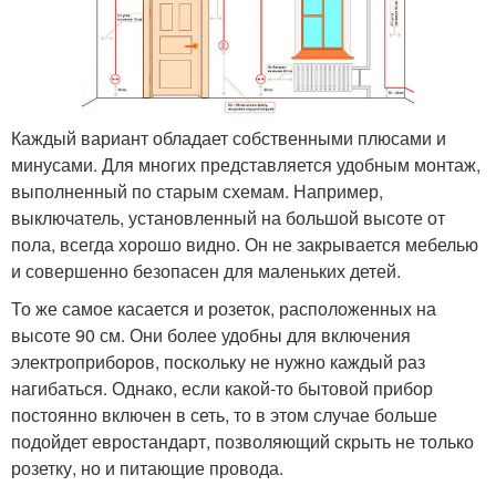
Каждый вариант обладает собственными плюсами и
минусами. Для многих представляется удобным монтаж,
выполненный по старым схемам. Например,
выключатель, установленный на большой высоте от
пола, всегда хорошо видно. Он не закрывается мебелью
и совершенно безопасен для маленьких детей.
То же самое касается и розеток, расположенных на
высоте 90 см. Они более удобны для включения
электроприборов, поскольку не нужно каждый раз
нагибаться. Однако, если какой-то бытовой прибор
постоянно включен в сеть, то в этом случае больше
подойдет евростандарт, позволяющий скрыть не только
розетку, но и питающие провода.