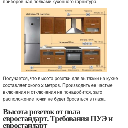
приборов над полками кухонного гарнитура.
Получается, что высота розетки для вытяжки на кухне
составляет около 2 метров. Производить ее частые
включения и отключения не понадобится, зато
расположение точки не будет бросаться в глаза.
Высота розеток от пола
евростандарт. Требования ПУЭ и
евростандарт