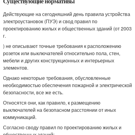
Существующие нормативы
Действующие на сегодняшний день правила устройства
электроустановок (ПУЭ) и свод правил по
проектированию жилых и общественных зданий (от 2003
г.
) не описывают точные требования к расположению
розеток или выключателей относительно пола, стен,
мебели и других конструкционных и интерьерных
элементов.
Однако некоторые требования, обусловленные
необходимостью обеспечения пожарной и электрической
безопасности, все же есть.
Относятся они, как правило, к размещению
выключателей на безопасном расстоянии от иных
коммуникаций.
Согласно своду правил по проектированию жилых и
общественных зданий: