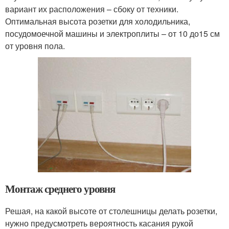
вариант их расположения – сбоку от техники.
Оптимальная высота розетки для холодильника,
посудомоечной машины и электроплиты – от 10 до15 см
от уровня пола.
Монтаж среднего уровня
Решая, на какой высоте от столешницы делать розетки,
нужно предусмотреть вероятность касания рукой