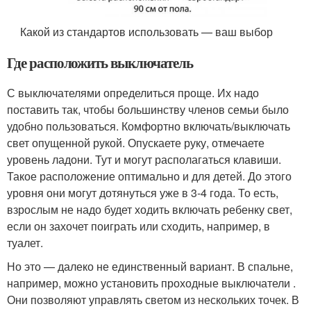
Какой из стандартов использовать — ваш выбор
Где расположить выключатель
С выключателями определиться проще. Их надо
поставить так, чтобы большинству членов семьи было
удобно пользоваться. Комфортно включать/выключать
свет опущенной рукой. Опускаете руку, отмечаете
уровень ладони. Тут и могут располагаться клавиши.
Такое расположение оптимально и для детей. До этого
уровня они могут дотянуться уже в 3-4 года. То есть,
взрослым не надо будет ходить включать ребенку свет,
если он захочет поиграть или сходить, например, в
туалет.
Но это — далеко не единственный вариант. В спальне,
например, можно установить проходные выключатели .
Они позволяют управлять светом из нескольких точек. В