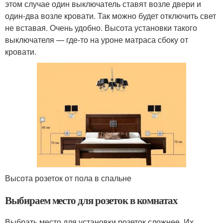
этом случае один выключатель ставят возле двери и
один-два возле кровати. Так можно будет отключить свет
не вставая. Очень удобно. Высота установки такого
выключателя — где-то на уроне матраса сбоку от
кровати.
Высота розеток от пола в спальне
Выбираем место для розеток в комнатах
Выбрать место для установки розеток сложнее. Их