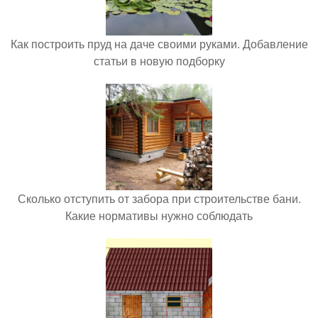
Как построить пруд на даче своими руками. Добавление
статьи в новую подборку
Сколько отступить от забора при строительстве бани.
Какие нормативы нужно соблюдать