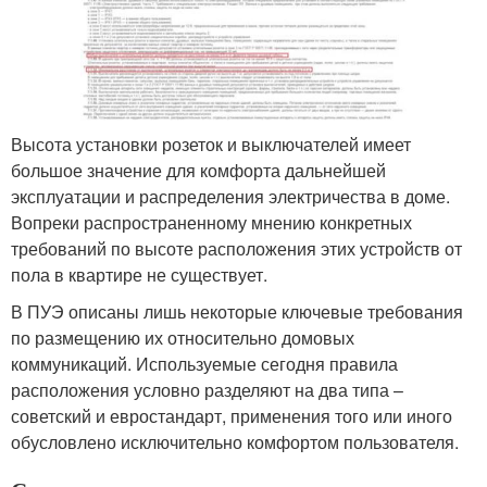
Высота установки розеток и выключателей имеет
большое значение для комфорта дальнейшей
эксплуатации и распределения электричества в доме.
Вопреки распространенному мнению конкретных
требований по высоте расположения этих устройств от
пола в квартире не существует.
В ПУЭ описаны лишь некоторые ключевые требования
по размещению их относительно домовых
коммуникаций. Используемые сегодня правила
расположения условно разделяют на два типа –
советский и евростандарт, применения того или иного
обусловлено исключительно комфортом пользователя.