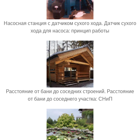
Насосная станция с датчиком сухого хода. Датчик сухого
хода для насоса: принцип работы
Расстояние от бани до соседних строений. Расстояние
от бани до соседнего участка: СНиП