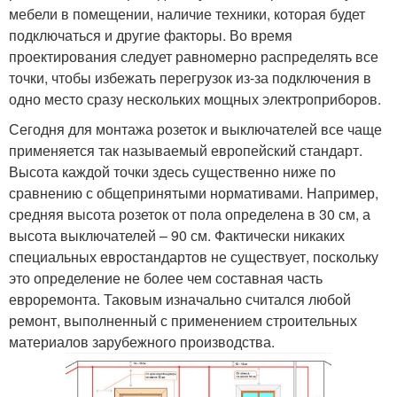
мебели в помещении, наличие техники, которая будет
подключаться и другие факторы. Во время
проектирования следует равномерно распределять все
точки, чтобы избежать перегрузок из-за подключения в
одно место сразу нескольких мощных электроприборов.
Сегодня для монтажа розеток и выключателей все чаще
применяется так называемый европейский стандарт.
Высота каждой точки здесь существенно ниже по
сравнению с общепринятыми нормативами. Например,
средняя высота розеток от пола определена в 30 см, а
высота выключателей – 90 см. Фактически никаких
специальных евростандартов не существует, поскольку
это определение не более чем составная часть
евроремонта. Таковым изначально считался любой
ремонт, выполненный с применением строительных
материалов зарубежного производства.