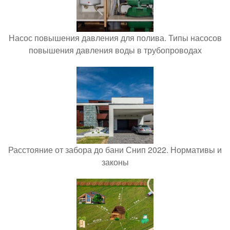
Насос повышения давления для полива. Типы насосов
повышения давления воды в трубопроводах
Расстояние от забора до бани Снип 2022. Нормативы и
законы