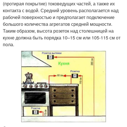
(протирая покрытие) токоведущих частей, а также их
контакта с водой. Средний уровень располагается над
рабочей поверхностью и предполагает подключение
большого количества агрегатов средней мощности.
Таким образом, высота розеток над столешницей на
кухне должна быть порядка 10–15 см или 105-115 см от
пола.