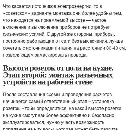
Что касается источников электроэнергии, то в
«советском» варианте монтажа они более удобны тем,
что находятся на приемлемой высоте — частое
включение и выключение приборов не потребует
физических усилий. С другой же стороны, приборы,
постоянно работающие от сети без выключения, лучше
сочетать с источниками питания на расстоянии 30-40 см,
позволяющем замаскировать провода.
Высота розеток от пола на кухне.
Этап второй: монтаж разъемных
устройств на рабочей стене
После составления схемы и проведения расчетов
начинается самый ответственный этап – установка
розеток. Чтобы определиться, на какой высоте розетки
на кухне смогут наиболее эффективно и безопасно
эксплуатироваться, нужно учесть возможность
попадания на них воды, которая может быть разлита,