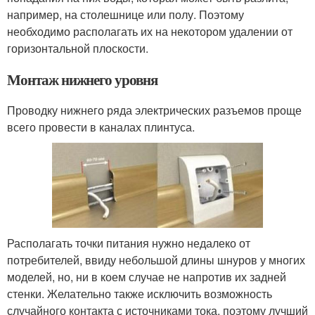
например, на столешнице или полу. Поэтому
необходимо располагать их на некотором удалении от
горизонтальной плоскости.
Монтаж нижнего уровня
Проводку нижнего ряда электрических разъемов проще
всего провести в каналах плинтуса.
Располагать точки питания нужно недалеко от
потребителей, ввиду небольшой длины шнуров у многих
моделей, но, ни в коем случае не напротив их задней
стенки. Желательно также исключить возможность
случайного контакта с источниками тока, поэтому лучший