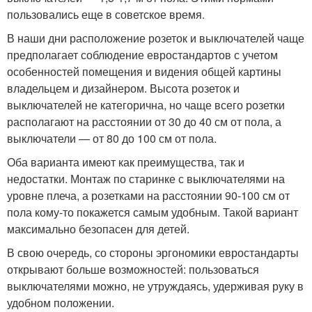
пользовались еще в советское время.
В наши дни расположение розеток и выключателей чаще
предполагает соблюдение евростандартов с учетом
особенностей помещения и видения общей картины
владельцем и дизайнером. Высота розеток и
выключателей не категорична, но чаще всего розетки
располагают на расстоянии от 30 до 40 см от пола, а
выключатели — от 80 до 100 см от пола.
Оба варианта имеют как преимущества, так и
недостатки. Монтаж по старинке с выключателями на
уровне плеча, а розетками на расстоянии 90-100 см от
пола кому-то покажется самым удобным. Такой вариант
максимально безопасен для детей.
В свою очередь, со стороны эргономики евростандарты
открывают больше возможностей: пользоваться
выключателями можно, не утруждаясь, удерживая руку в
удобном положении.