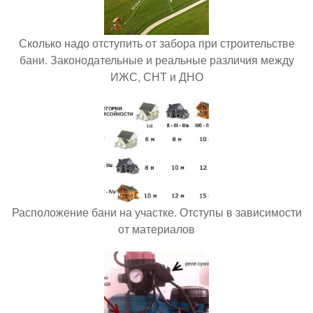
Сколько надо отступить от забора при строительстве
бани. Законодательные и реальные различия между
ИЖС, СНТ и ДНО
Расположение бани на участке. Отступы в зависимости
от материалов