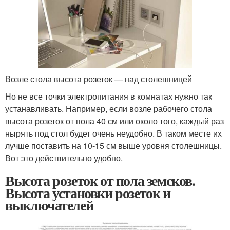
Возле стола высота розеток — над столешницей
Но не все точки электропитания в комнатах нужно так
устанавливать. Например, если возле рабочего стола
высота розеток от пола 40 см или около того, каждый раз
нырять под стол будет очень неудобно. В таком месте их
лучше поставить на 10-15 см выше уровня столешницы.
Вот это действительно удобно.
Высота розеток от пола земсков.
Высота установки розеток и
выключателей