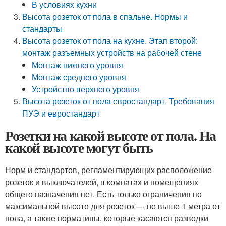
В условиях кухни
Высота розеток от пола в спальне. Нормы и
стандарты
Высота розеток от пола на кухне. Этап второй:
монтаж разъемных устройств на рабочей стене
Монтаж нижнего уровня
Монтаж среднего уровня
Устройство верхнего уровня
Высота розеток от пола евростандарт. Требования
ПУЭ и евростандарт
Розетки на какой высоте от пола. На
какой высоте могут быть
Норм и стандартов, регламентирующих расположение
розеток и выключателей, в комнатах и помещениях
общего назначения нет. Есть только ограничения по
максимальной высоте для розеток — не выше 1 метра от
пола, а также нормативы, которые касаются разводки