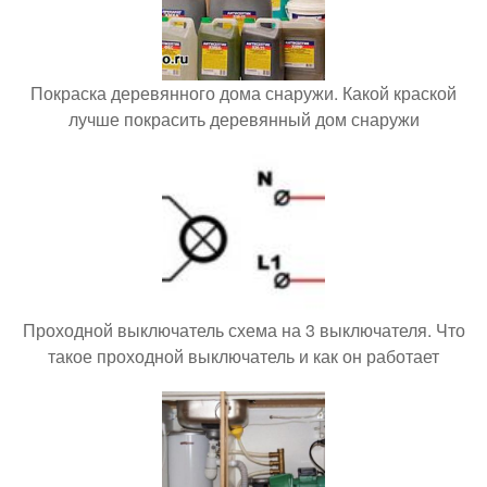
Покраска деревянного дома снаружи. Какой краской
лучше покрасить деревянный дом снаружи
Проходной выключатель схема на 3 выключателя. Что
такое проходной выключатель и как он работает