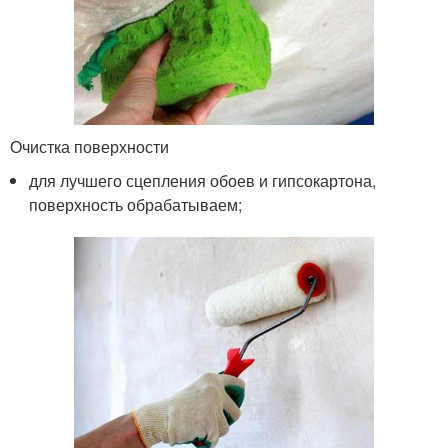
Очистка поверхности
для лучшего сцепления обоев и гипсокартона,
поверхность обрабатываем;