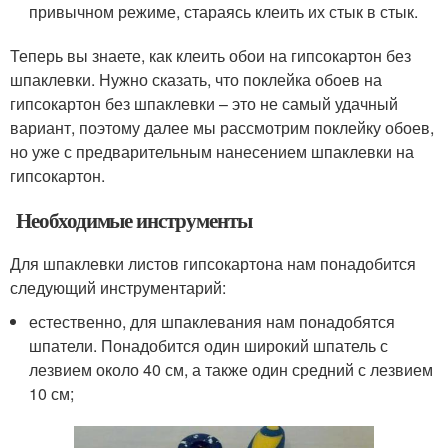
привычном режиме, стараясь клеить их стык в стык.
Теперь вы знаете, как клеить обои на гипсокартон без
шпаклевки. Нужно сказать, что поклейка обоев на
гипсокартон без шпаклевки – это не самый удачный
вариант, поэтому далее мы рассмотрим поклейку обоев,
но уже с предварительным нанесением шпаклевки на
гипсокартон.
Необходимые инструменты
Для шпаклевки листов гипсокартона нам понадобится
следующий инструментарий:
естественно, для шпаклевания нам понадобятся
шпатели. Понадобится один широкий шпатель с
лезвием около 40 см, а также один средний с лезвием
10 см;