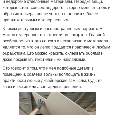
и недорогие отделочные материалы. Нередко вещи,
которые стоят совсем недорого, в корне меняют стиль и
образ интерьера, после чего он становится более
привлекательным и завершенным.
К таким доступным и распространенным вариантам
можно с уверенностью отнести гипсокартон. Главной
особенностью этого легкого и некапризного материала
является то, что он легко поддается практически любым
обработкам. Его можно красить, оклеивать обоями и
даже покрывать текстильными накладками.
Это говорит о том, что имея подобные детали в
помещении, хозяева вольны воплощать в жизнь
практически любые дизайнерские замыслы, будь то
классические или авангардные решения.