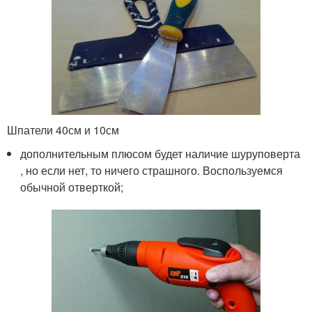
Шпатели 40см и 10см
дополнительным плюсом будет наличие шуруповерта
, но если нет, то ничего страшного. Воспользуемся
обычной отверткой;