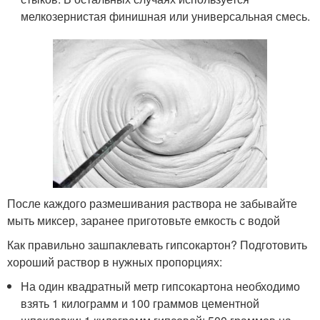
мелкозернистая финишная или универсальная смесь.
После каждого размешивания раствора не забывайте
мыть миксер, заранее приготовьте емкость с водой
Как правильно зашпаклевать гипсокартон? Подготовить
хороший раствор в нужных пропорциях:
На один квадратный метр гипсокартона необходимо
взять 1 килограмм и 100 граммов цементной