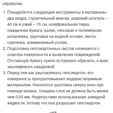
обработки.
Понадобятся следующие инструменты и материалы:
два ведра, строительный миксер, широкий шпатель –
40 см и узкий – 15 см, шлифовальная терка,
наждачная бумага, валик, гипсовая и полимерная
шпаклевка, грунтовка на водной основе, лента-
серпянка, алюминиевый уголок.
Подготовка гипсокартонных листов начинается с
осмотра поверхности и выявления повреждений.
Отставшую бумагу нужно осторожно обрезать, а края
зашлифовать наждачкой.
Перед тем как зашпаклевать гипсокартон, его
поверхность прогрунтовывают водорастворимым
материалом. Наносится грунтовка сверху вниз при
помощи валика, толщина слоя не должна быть менее
чем 0,03 мм. Недопустимо использование алкидной
жидкости, потому что она разрушает гипсокартон.