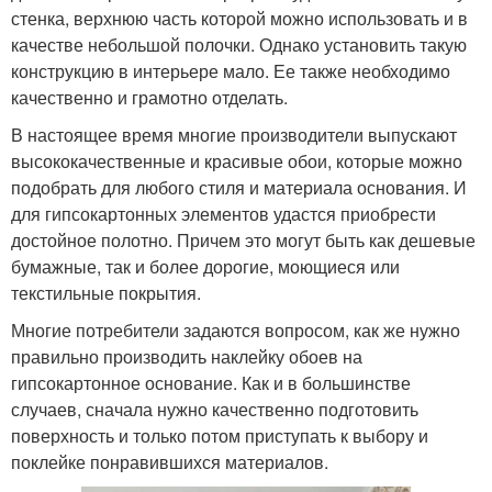
стенка, верхнюю часть которой можно использовать и в
качестве небольшой полочки. Однако установить такую
конструкцию в интерьере мало. Ее также необходимо
качественно и грамотно отделать.
В настоящее время многие производители выпускают
высококачественные и красивые обои, которые можно
подобрать для любого стиля и материала основания. И
для гипсокартонных элементов удастся приобрести
достойное полотно. Причем это могут быть как дешевые
бумажные, так и более дорогие, моющиеся или
текстильные покрытия.
Многие потребители задаются вопросом, как же нужно
правильно производить наклейку обоев на
гипсокартонное основание. Как и в большинстве
случаев, сначала нужно качественно подготовить
поверхность и только потом приступать к выбору и
поклейке понравившихся материалов.