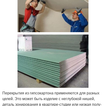
Перекрытия из гипсокартона применяются для разных
целей. Это может быть изделие с неглубокой нишей,
деталь зонирования в квартире-студии или низкая полу-