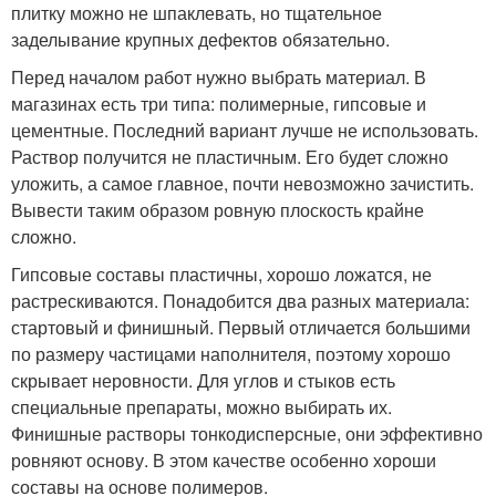
плитку можно не шпаклевать, но тщательное
заделывание крупных дефектов обязательно.
Перед началом работ нужно выбрать материал. В
магазинах есть три типа: полимерные, гипсовые и
цементные. Последний вариант лучше не использовать.
Раствор получится не пластичным. Его будет сложно
уложить, а самое главное, почти невозможно зачистить.
Вывести таким образом ровную плоскость крайне
сложно.
Гипсовые составы пластичны, хорошо ложатся, не
растрескиваются. Понадобится два разных материала:
стартовый и финишный. Первый отличается большими
по размеру частицами наполнителя, поэтому хорошо
скрывает неровности. Для углов и стыков есть
специальные препараты, можно выбирать их.
Финишные растворы тонкодисперсные, они эффективно
ровняют основу. В этом качестве особенно хороши
составы на основе полимеров.