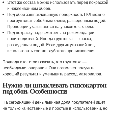
Этот же состав можно использовать перед покраской
и наклеиванием обоев.
Под обои зашпаклеванную поверхность ГКЛ можно
прогрунтовать обойным клеем, разведенным водой.
Пропорции указываются на упаковке с клеем.
Под покраску надо смотреть на рекомендации
производителей. Иногда грунтовка — краска,
разведенная водой. Если других указаний нет,
использовать состав глубокого проникновения.
Подводя итог стоит сказать, что грунтовка —
необходимая операция. Она позволяет получить
хороший результат и уменьшить расход материалов.
Нужно ли шпаклевать гипсокартон
под обои. Особенности
На сегодняшний день львиная доля покупателей ищет
не только качественные и простые в использовании, но