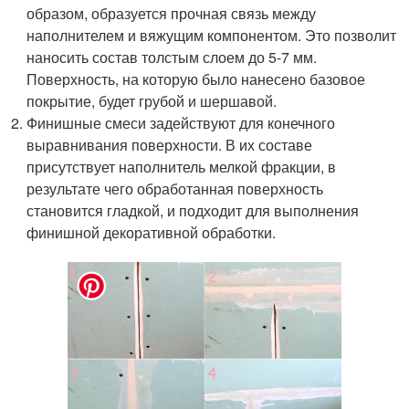
образом, образуется прочная связь между
наполнителем и вяжущим компонентом. Это позволит
наносить состав толстым слоем до 5-7 мм.
Поверхность, на которую было нанесено базовое
покрытие, будет грубой и шершавой.
Финишные смеси задействуют для конечного
выравнивания поверхности. В их составе
присутствует наполнитель мелкой фракции, в
результате чего обработанная поверхность
становится гладкой, и подходит для выполнения
финишной декоративной обработки.