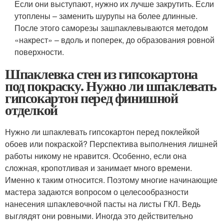
Если они выступают, нужно их лучше закрутить. Если
утоплены – заменить шурупы на более длинные.
После этого саморезы зашпаклевываются методом
«накрест» – вдоль и поперек, до образования ровной
поверхности.
Шпаклевка стен из гипсокартона
под покраску. Нужно ли шпаклевать
гипсокартон перед финишной
отделкой
Нужно ли шпаклевать гипсокартон перед поклейкой
обоев или покраской? Перспектива выполнения лишней
работы никому не нравится. Особенно, если она
сложная, кропотливая и занимает много времени.
Именно к таким относится. Поэтому многие начинающие
мастера задаются вопросом о целесообразности
нанесения шпаклевочной пасты на листы ГКЛ. Ведь
выглядят они ровными. Иногда это действительно