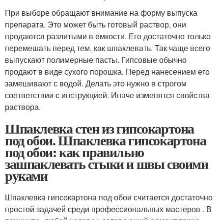
При выборе обращают внимание на форму выпуска
препарата. Это может быть готовый раствор, они
продаются разлитыми в емкости. Его достаточно только
перемешать перед тем, как шпаклевать. Так чаще всего
выпускают полимерные пасты. Гипсовые обычно
продают в виде сухого порошка. Перед нанесением его
замешивают с водой. Делать это нужно в строгом
соответствии с инструкцией. Иначе изменятся свойства
раствора.
Шпаклевка стен из гипсокартона
под обои. Шпаклевка гипсокартона
под обои: как правильно
зашпаклевать стыки и швы своими
руками
Шпаклевка гипсокартона под обои считается достаточно
простой задачей среди профессиональных мастеров . В