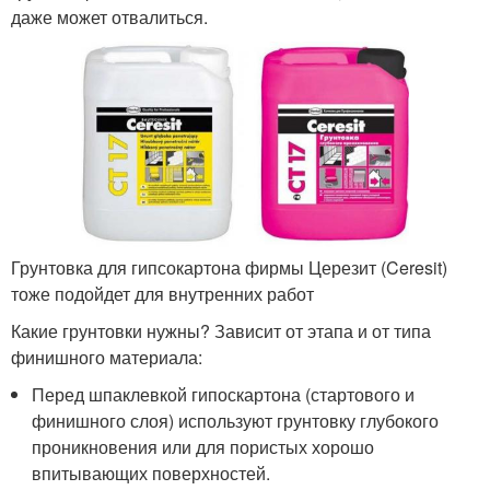
даже может отвалиться.
Грунтовка для гипсокартона фирмы Церезит (Ceresit)
тоже подойдет для внутренних работ
Какие грунтовки нужны? Зависит от этапа и от типа
финишного материала:
Перед шпаклевкой гипоскартона (стартового и
финишного слоя) используют грунтовку глубокого
проникновения или для пористых хорошо
впитывающих поверхностей.