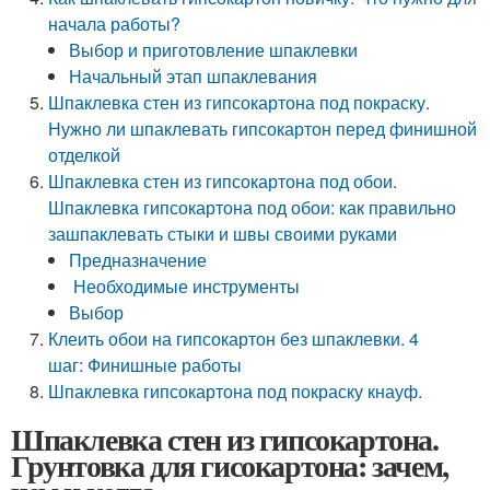
начала работы?
Выбор и приготовление шпаклевки
Начальный этап шпаклевания
Шпаклевка стен из гипсокартона под покраску.
Нужно ли шпаклевать гипсокартон перед финишной
отделкой
Шпаклевка стен из гипсокартона под обои.
Шпаклевка гипсокартона под обои: как правильно
зашпаклевать стыки и швы своими руками
Предназначение
Необходимые инструменты
Выбор
Клеить обои на гипсокартон без шпаклевки. 4
шаг: Финишные работы
Шпаклевка гипсокартона под покраску кнауф.
Шпаклевка стен из гипсокартона.
Грунтовка для гисокартона: зачем,