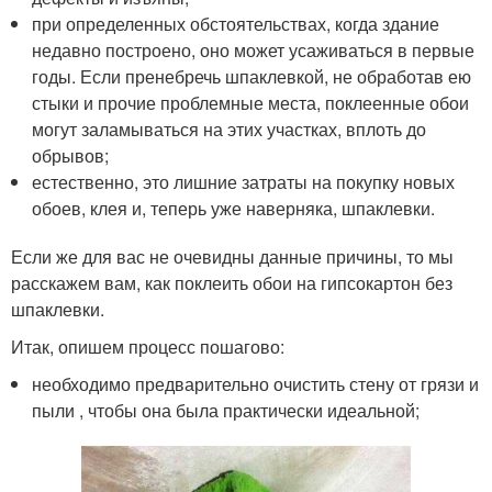
при определенных обстоятельствах, когда здание
недавно построено, оно может усаживаться в первые
годы. Если пренебречь шпаклевкой, не обработав ею
стыки и прочие проблемные места, поклеенные обои
могут заламываться на этих участках, вплоть до
обрывов;
естественно, это лишние затраты на покупку новых
обоев, клея и, теперь уже наверняка, шпаклевки.
Если же для вас не очевидны данные причины, то мы
расскажем вам, как поклеить обои на гипсокартон без
шпаклевки.
Итак, опишем процесс пошагово:
необходимо предварительно очистить стену от грязи и
пыли , чтобы она была практически идеальной;