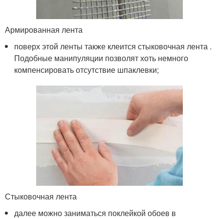
Армированная лента
поверх этой ленты также клеится стыковочная лента .
Подобные манипуляции позволят хоть немного
компенсировать отсутствие шпаклевки;
Стыковочная лента
далее можно заниматься поклейкой обоев в