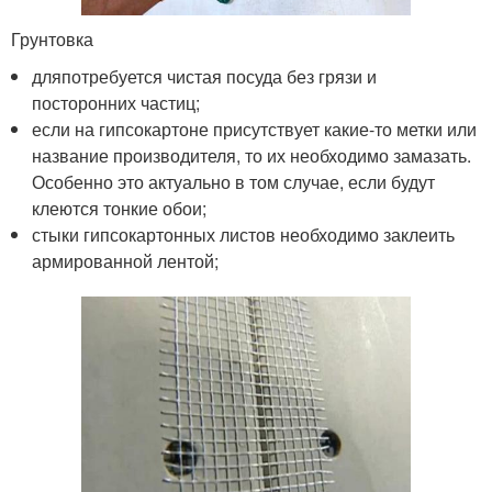
Грунтовка
дляпотребуется чистая посуда без грязи и
посторонних частиц;
если на гипсокартоне присутствует какие-то метки или
название производителя, то их необходимо замазать.
Особенно это актуально в том случае, если будут
клеются тонкие обои;
стыки гипсокартонных листов необходимо заклеить
армированной лентой;