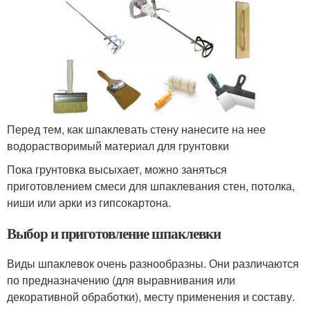
Перед тем, как шпаклевать стену нанесите на нее
водорастворимый материал для грунтовки
Пока грунтовка высыхает, можно заняться
приготовлением смеси для шпаклевания стен, потолка,
ниши или арки из гипсокартона.
Выбор и приготовление шпаклевки
Виды шпаклевок очень разнообразны. Они различаются
по предназначению (для выравнивания или
декоративной обработки), месту применения и составу.