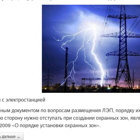
 с электростанцией
ным документом по вопросам размещения ЛЭП, порядку их 
ю сторону нужно отступать при создании охранных зон, явл
.2009 «О порядке установки охранных зон».
ь дальше →