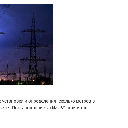
установки и определения, сколько метров в
яется Постановление за № 169, принятое