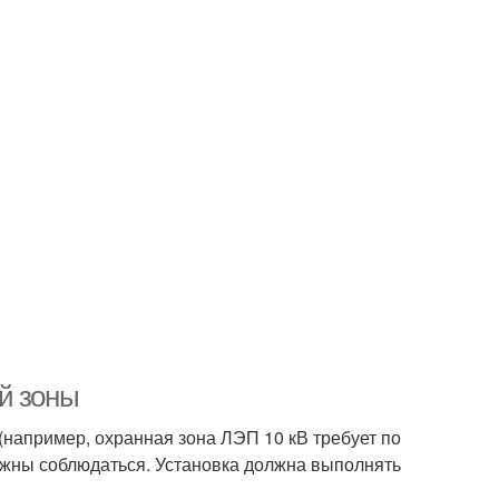
й зоны
 (например, охранная зона ЛЭП 10 кВ требует по
олжны соблюдаться. Установка должна выполнять