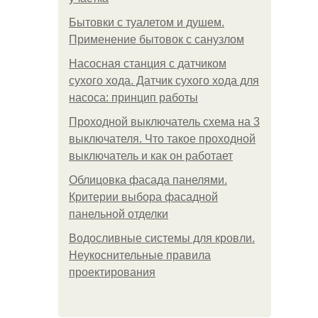
Бытовки с туалетом и душем.
Применение бытовок с санузлом
Насосная станция с датчиком
сухого хода. Датчик сухого хода для
насоса: принцип работы
Проходной выключатель схема на 3
выключателя. Что такое проходной
выключатель и как он работает
Облицовка фасада панелями.
Критерии выбора фасадной
панельной отделки
Водосливные системы для кровли.
Неукоснительные правила
проектирования