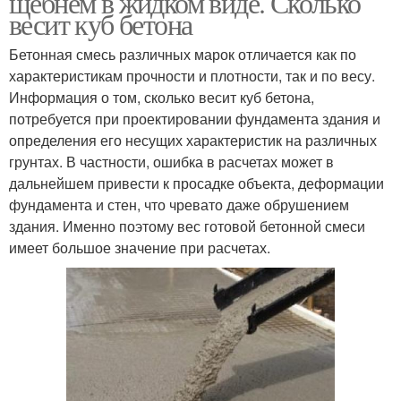
щебнем в жидком виде. Сколько
весит куб бетона
Бетонная смесь различных марок отличается как по
характеристикам прочности и плотности, так и по весу.
Информация о том, сколько весит куб бетона,
потребуется при проектировании фундамента здания и
определения его несущих характеристик на различных
грунтах. В частности, ошибка в расчетах может в
дальнейшем привести к просадке объекта, деформации
фундамента и стен, что чревато даже обрушением
здания. Именно поэтому вес готовой бетонной смеси
имеет большое значение при расчетах.