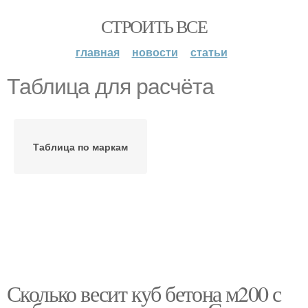
СТРОИТЬ ВСЕ
главная
новости
статьи
Таблица для расчёта
Таблица по маркам
Сколько весит куб бетона м200 с