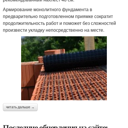
Армирование монолитного фундамента в
предварительно подготовленном приямке сократит
продолжительность работ и поможет без сложностей
произвести укладку непосредственно на месте.
читать дальше →
Последние обновления на сайте: