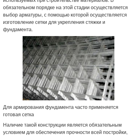
обязательном порядке на этой стадии осуществляется
выбор арматуры, с помощью которой осуществляется
изготовление сетки для укрепления стяжки и
фундамента.
Для армирования фундамента часто применяется
готовая сетка
Наличие такой конструкции является обязательным
условием для обеспечения прочности всей постройки,