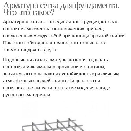
Арматура сетка для фундамента.
Что это такое?
Арматурная сетка – это единая конструкция, которая
состоит из множества металлических прутьев,
соединенных между собой при помощи прочной сварки.
При этом соблюдается точное расстояние всех
элементов друг от друга.
Подобные вязки из арматуры позволяют делать
постройки максимально прочными и стойкими,
значительно повышают их устойчивость к различным
атмосферным воздействиям. Чаще всего на
производстве выпускаются такие изделия в виде
рулонного материала.