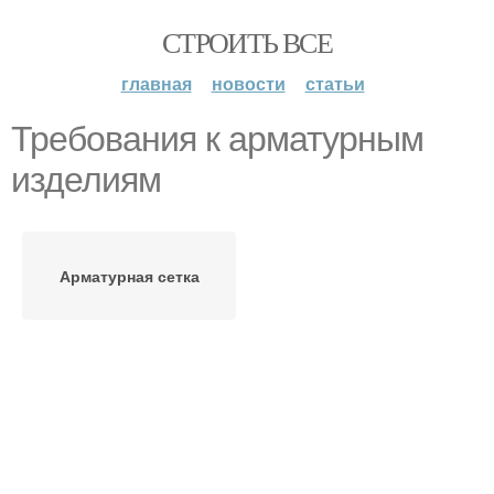
СТРОИТЬ ВСЕ
главная
новости
статьи
Требования к арматурным
изделиям
Арматурная сетка