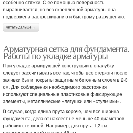
особенно стяжки. С ее помощью поверхность
выравнивается, но без скрепленной арматуры она
подвержена растрескиванию и быстрому разрушению.
читать дальше →
Арматурная сетка для фундамента.
Работы по укладке арматуры
При укладке армирующей конструкции в опалубку
следует рассчитывать все так, чтобы все стержни после
заливки были покрыты защитным бетонным слоем в 2-3
см. Для соблюдения необходимого расстояния
используют специальные пластиковые фиксирующие
элементы, металлические «лягушки или «стульчики».
В случае, когда длина прута короче, чем вся ширина
фундамента, делают нахлест не меньше 40 диаметров
рабочих стержней. Например, для прута 1,2 см,
рекомендованный нахлест 48 см.