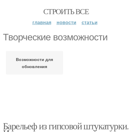
СТРОИТЬ ВСЕ
главная
новости
статьи
Творческие возможности
Возможности для
обновления
Барельеф из гипсовой штукатурки.