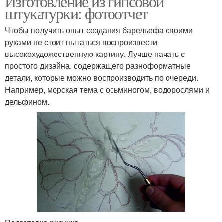
Изготовление из гипсовой
штукатурки: фотоотчет
Чтобы получить опыт создания барельефа своими
руками не стоит пытаться воспроизвести
высокохудожественную картину. Лучше начать с
простого дизайна, содержащего разноформатные
детали, которые можно воспроизводить по очереди.
Например, морская тема с осьминогом, водорослями и
дельфином.