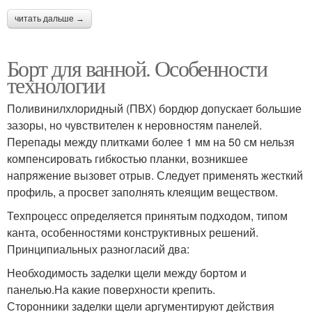
читать дальше →
Борт для ванной. Особенности
технологии
Поливинилхлоридный (ПВХ) бордюр допускает большие
зазоры, но чувствителен к неровностям панелей.
Перепады между плитками более 1 мм на 50 см нельзя
компенсировать гибкостью планки, возникшее
напряжение вызовет отрыв. Следует применять жесткий
профиль, а просвет заполнять клеящим веществом.
Техпроцесс определяется принятым подходом, типом
канта, особенностями конструктивных решений.
Принципиальных разногласий два:
Необходимость заделки щели между бортом и
панелью.На какие поверхности крепить.
Сторонники заделки щели аргументируют действия