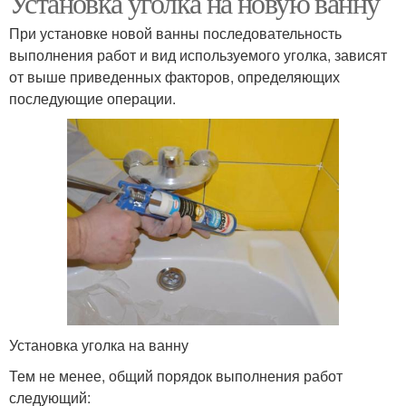
Установка уголка на новую ванну
При установке новой ванны последовательность
выполнения работ и вид используемого уголка, зависят
от выше приведенных факторов, определяющих
последующие операции.
Установка уголка на ванну
Тем не менее, общий порядок выполнения работ
следующий: