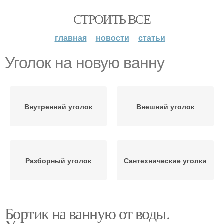
СТРОИТЬ ВСЕ
главная
новости
статьи
Уголок на новую ванну
Внутренний уголок
Внешний уголок
Разборный уголок
Сантехнические уголки
Бортик на ванную от воды.