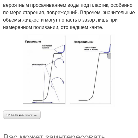
вероятным просачиванием воды под пластик, особенно
по мере старения, повреждений. Впрочем, значительные
объемы жидкости могут попасть в зазор лишь при
намеренном поливании, отошедшем канте.
читать дальше →
Вас может заинтересовать