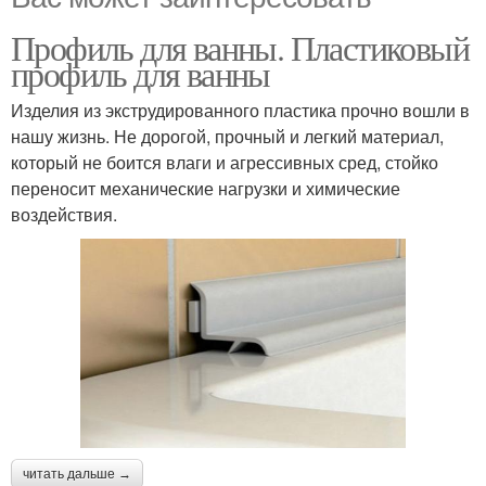
Профиль для ванны. Пластиковый
профиль для ванны
Изделия из экструдированного пластика прочно вошли в
нашу жизнь. Не дорогой, прочный и легкий материал,
который не боится влаги и агрессивных сред, стойко
переносит механические нагрузки и химические
воздействия.
читать дальше →