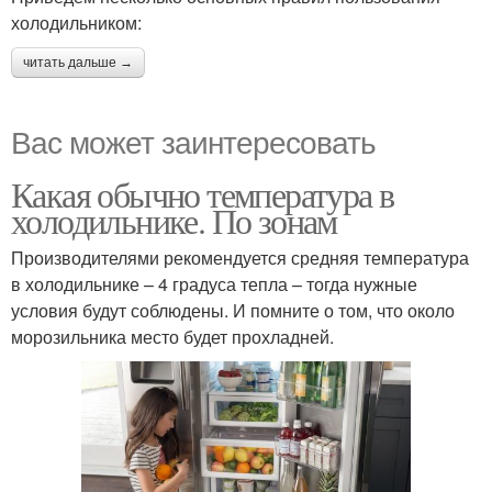
холодильником:
читать дальше →
Вас может заинтересовать
Какая обычно температура в
холодильнике. По зонам
Производителями рекомендуется средняя температура
в холодильнике – 4 градуса тепла – тогда нужные
условия будут соблюдены. И помните о том, что около
морозильника место будет прохладней.