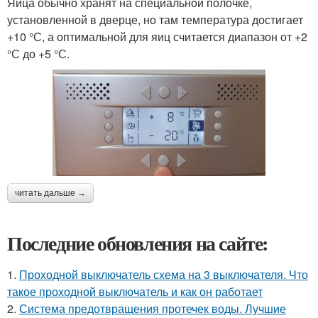
Яйца обычно хранят на специальной полочке,
установленной в дверце, но там температура достигает
+10 °С, а оптимальной для яиц считается диапазон от +2
°С до +5 °С.
читать дальше →
Последние обновления на сайте:
1.
Проходной выключатель схема на 3 выключателя. Что
такое проходной выключатель и как он работает
2.
Система предотвращения протечек воды. Лучшие