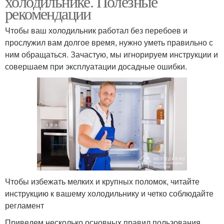
холодильнике. Полезные
рекомендации
Чтобы ваш холодильник работал без перебоев и
прослужил вам долгое время, нужно уметь правильно с
ним обращаться. Зачастую, мы игнорируем инструкции и
совершаем при эксплуатации досадные ошибки.
Чтобы избежать мелких и крупных поломок, читайте
инструкцию к вашему холодильнику и четко соблюдайте
регламент
Приведем несколько основных правил пользования