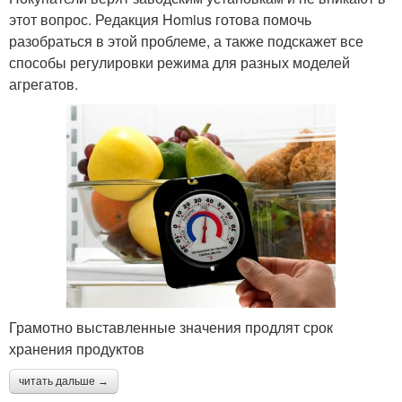
этот вопрос. Редакция Homius готова помочь
разобраться в этой проблеме, а также подскажет все
способы регулировки режима для разных моделей
агрегатов.
Грамотно выставленные значения продлят срок
хранения продуктов
читать дальше →