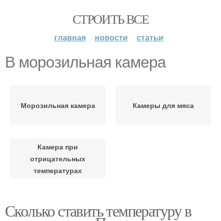
СТРОИТЬ ВСЕ
главная
новости
статьи
В морозильная камера
Морозильная камера
Камеры для мяса
Камера при
отрицательных
температурах
Сколько ставить температуру в