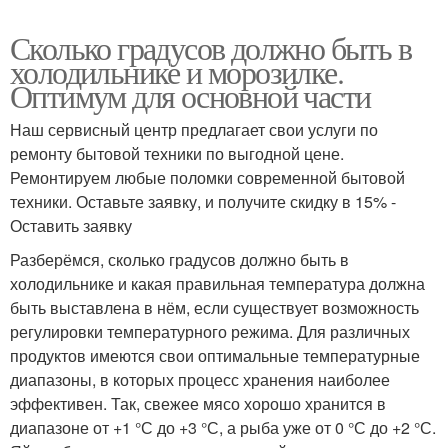
Сколько градусов должно быть в
холодильнике и морозилке.
Оптимум для основной части
Наш сервисный центр предлагает свои услуги по
ремонту бытовой техники по выгодной цене.
Ремонтируем любые поломки современной бытовой
техники. Оставьте заявку, и получите скидку в 15% -
Оставить заявку
Разберёмся, сколько градусов должно быть в
холодильнике и какая правильная температура должна
быть выставлена в нём, если существует возможность
регулировки температурного режима. Для различных
продуктов имеются свои оптимальные температурные
диапазоны, в которых процесс хранения наиболее
эффективен. Так, свежее мясо хорошо хранится в
диапазоне от +1 °С до +3 °С, а рыба уже от 0 °С до +2 °С.