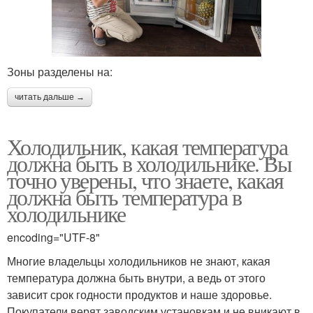
Зоны разделены на:
читать дальше →
Холодильник, какая температура
должна быть в холодильнике. Вы
точно уверены, что знаете, какая
должна быть температура в
холодильнике
encoding="UTF-8"
Многие владельцы холодильников не знают, какая
температура должна быть внутри, а ведь от этого
зависит срок годности продуктов и наше здоровье.
Покупатели верят заводским установкам и не вникают в