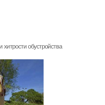
 и хитрости обустройства