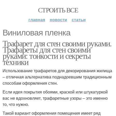
СТРОИТЬ ВСЕ
главная
новости
статьи
Виниловая пленка
Трафарет для стен своими руками.
Трафареты для стен своими
руками: тонкости и секреты
техники
Использование трафаретов для декорирования жилища
– отличная альтернатива поднадоевшим традиционным
способам оформления стен.
Если идея покрытия обоями, краской или штукатуркой
вас не вдохновляет, трафаретные узоры – это именно
то, что нужно.
Такой вариант оформления помещения имеет ряд