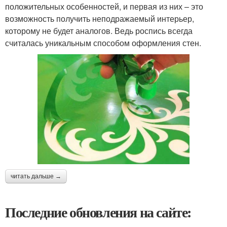
положительных особенностей, и первая из них – это
возможность получить неподражаемый интерьер,
которому не будет аналогов. Ведь роспись всегда
считалась уникальным способом оформления стен.
читать дальше →
Последние обновления на сайте: