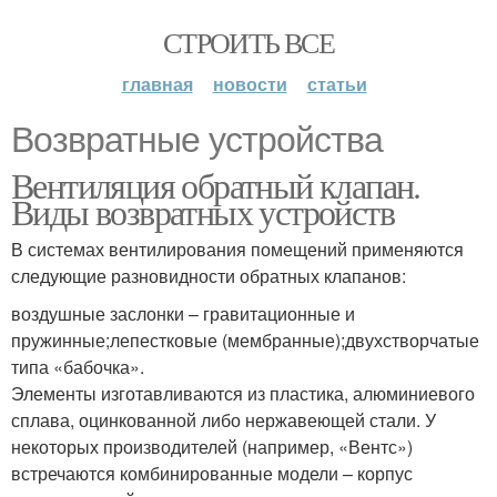
СТРОИТЬ ВСЕ
главная
новости
статьи
Возвратные устройства
Вентиляция обратный клапан.
Виды возвратных устройств
В системах вентилирования помещений применяются
следующие разновидности обратных клапанов:
воздушные заслонки – гравитационные и
пружинные;лепестковые (мембранные);двухстворчатые
типа «бабочка».
Элементы изготавливаются из пластика, алюминиевого
сплава, оцинкованной либо нержавеющей стали. У
некоторых производителей (например, «Вентс»)
встречаются комбинированные модели – корпус