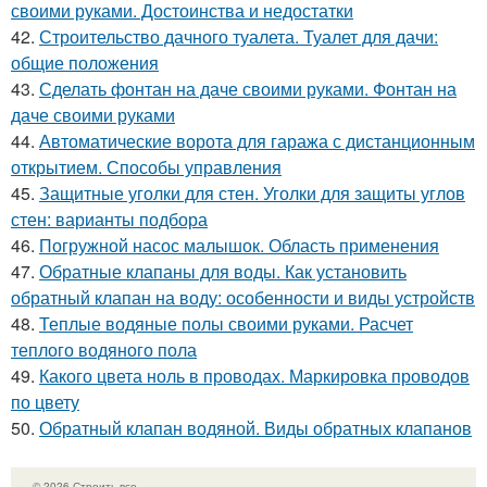
своими руками. Достоинства и недостатки
42.
Строительство дачного туалета. Туалет для дачи:
общие положения
43.
Сделать фонтан на даче своими руками. Фонтан на
даче своими руками
44.
Автоматические ворота для гаража с дистанционным
открытием. Способы управления
45.
Защитные уголки для стен. Уголки для защиты углов
стен: варианты подбора
46.
Погружной насос малышок. Область применения
47.
Обратные клапаны для воды. Как установить
обратный клапан на воду: особенности и виды устройств
48.
Теплые водяные полы своими руками. Расчет
теплого водяного пола
49.
Какого цвета ноль в проводах. Маркировка проводов
по цвету
50.
Обратный клапан водяной. Виды обратных клапанов
© 2026 Строить все