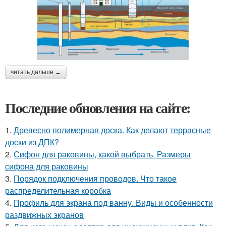
читать дальше →
Последние обновления на сайте:
1.
Древесно полимерная доска. Как делают террасные
доски из ДПК?
2.
Сифон для раковины, какой выбрать. Размеры
сифона для раковины
3.
Порядок подключения проводов. Что такое
распределительная коробка
4.
Профиль для экрана под ванну. Виды и особенности
раздвижных экранов