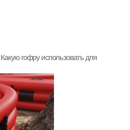
 Какую гофру использовать для