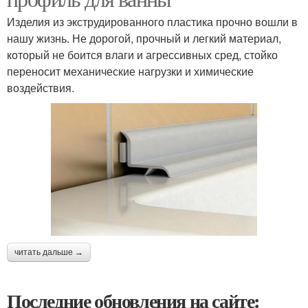
Изделия из экструдированного пластика прочно вошли в
нашу жизнь. Не дорогой, прочный и легкий материал,
который не боится влаги и агрессивных сред, стойко
переносит механические нагрузки и химические
воздействия.
читать дальше →
Последние обновления на сайте: