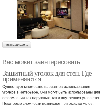
читать дальше →
Вас может заинтересовать
Защитный уголок для стен. Где
применяются
Существует множество вариантов использования
уголков в интерьере. Они могут быть использованы для
оформления как наружных, так и внутренних углов стен.
Некоторые сложности возникают при отделке углов,