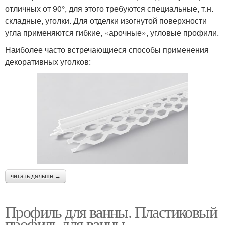
отличных от 90°, для этого требуются специальные, т.н.
складные, уголки. Для отделки изогнутой поверхности
угла применяются гибкие, «арочные», угловые профили.
Наиболее часто встречающиеся способы применения
декоративных уголков:
читать дальше →
Профиль для ванны. Пластиковый
профиль для ванны