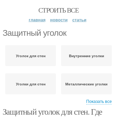
СТРОИТЬ ВСЕ
главная
новости
статьи
Защитный уголок
Уголок для стен
Внутренние уголки
Уголки для стен
Металлические уголки
Показать все
Защитный уголок для стен. Где
Уголки для штукатурки