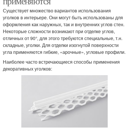
применяются
Существует множество вариантов использования
уголков в интерьере. Они могут быть использованы для
оформления как наружных, так и внутренних углов стен.
Некоторые сложности возникают при отделке углов,
отличных от 90°, для этого требуются специальные, т.н.
складные, уголки. Для отделки изогнутой поверхности
угла применяются гибкие, «арочные», угловые профили.
Наиболее часто встречающиеся способы применения
декоративных уголков: