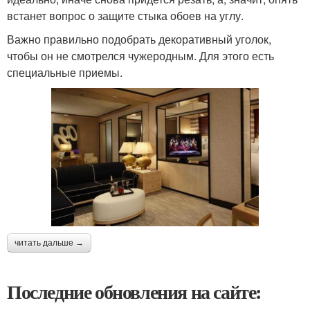
встанет вопрос о защите стыка обоев на углу.
Важно правильно подобрать декоративный уголок,
чтобы он не смотрелся чужеродным. Для этого есть
специальные приемы.
читать дальше →
Последние обновления на сайте: