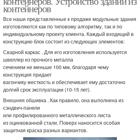
контейнеров. Устройство зданий из
контейнеров
Все наши представленные к продаже модульные здания
изготовляются как по типовому алгоритму, так и по
индивидуальному проекту клиента. Каждый входящий в
конструкцию блок состоит из следующих элементов:
Сварной каркас . Для его изготовления используется
швеллер из прочного металла
сечением не меньше 100 мм, благодаря чему
конструкция придает
вагончику жесткость и обеспечивает ему достаточно
долгий срок эксплуатации (10-15 лет).
Внешняя обшивка . Как правило, она выполнена из
сэндвич-панели
или профилированного металлического листа
из оцинкованной стали. Поверх наносится особая
защитная краска разных вариантов.