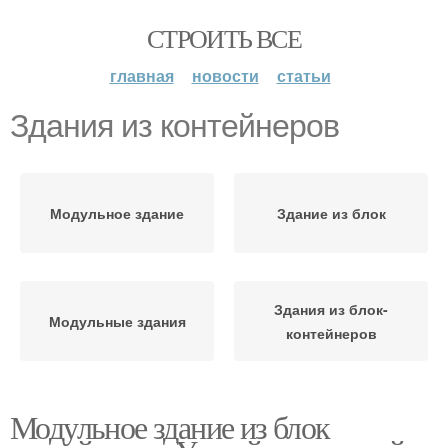
СТРОИТЬ ВСЕ
главная
новости
статьи
Здания из контейнеров
Модульное здание
Здание из блок
Здания из блок-
Модульные здания
контейнеров
Модульное здание из блок