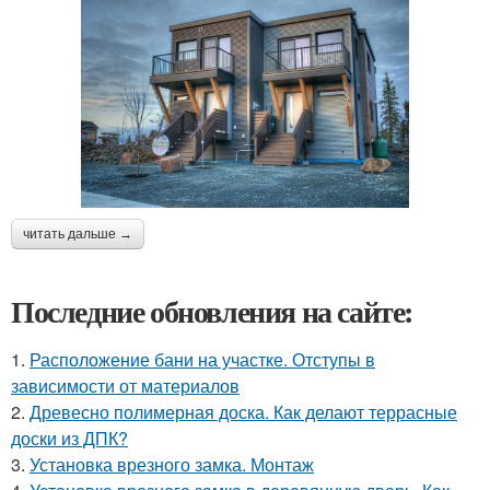
читать дальше →
Последние обновления на сайте:
1.
Расположение бани на участке. Отступы в
зависимости от материалов
2.
Древесно полимерная доска. Как делают террасные
доски из ДПК?
3.
Установка врезного замка. Монтаж